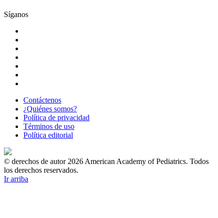
Síganos
Contáctenos
¿Quiénes somos?
Política de privacidad
Términos de uso
Política editorial
© derechos de autor 2026 American Academy of Pediatrics. Todos
los derechos reservados.
Ir arriba