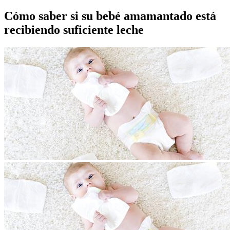
Cómo saber si su bebé amamantado está
recibiendo suficiente leche