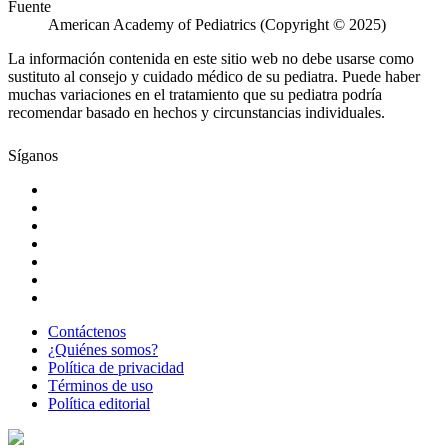
Fuente
American Academy of Pediatrics (Copyright © 2025)
La información contenida en este sitio web no debe usarse como
sustituto al consejo y cuidado médico de su pediatra. Puede haber
muchas variaciones en el tratamiento que su pediatra podría
recomendar basado en hechos y circunstancias individuales.
Síganos
Contáctenos
¿Quiénes somos?
Política de privacidad
Términos de uso
Política editorial