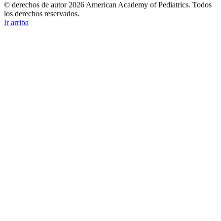
© derechos de autor 2026 American Academy of Pediatrics. Todos
los derechos reservados.
Ir arriba