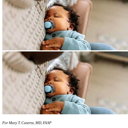
Por Mary T. Caserta, MD, FAAP