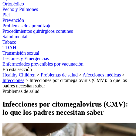
Ortopédico
Pecho y Pulmones
Piel
Prevención
Problemas de aprendizaje
Procedimientos quirúrgicos comunes
Salud mental
Tabaco
TDAH
Transmisión sexual
Lesiones y Emergencias
Enfermedades prevenibles por vacunación
En esta sección
Healthy Children
>
Problemas de salud
>
Afecciones médicas
>
Infecciones
> Infecciones por citomegalovirus (CMV): lo que los
padres necesitan saber
Problemas de salud
Infecciones por citomegalovirus (CMV):
lo que los padres necesitan saber