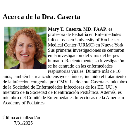
Acerca de la Dra. Caserta
Mary T. Caserta, MD, FAAP
,
es
profesora de Pediatría en Enfermedades
Infecciosas en University of Rochester
Medical Center (URMC) en Nueva York.
Sus primeras investigaciones se centraron
en la investigación del virus del herpes
humano. Recientemente, su investigación
se ha centrado en las enfermedades
respiratorias virales. Durante más de 10
años, también ha realizado ensayos clínicos, incluido el tratamiento
de la infección congénita por CMV. La doctora Caserta es miembro
de la Sociedad de Enfermedades Infecciosas de los EE. UU. y
miembro de la Sociedad de Identificación Pediátrica. Además, es
miembro del Comité de Enfermedades Infecciosas de la American
Academy of Pediatrics.
Última actualización
7/31/2025