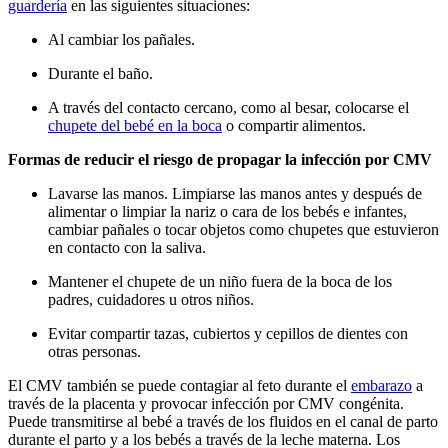
guardería
en las siguientes situaciones:
Al cambiar los pañales.
Durante el baño.
A través del contacto cercano, como al besar, colocarse el
chupete del bebé en la boca
o compartir alimentos.
Formas de reducir el riesgo de propagar la infección por CMV
Lavarse las manos. Limpiarse las manos antes y después de
alimentar o limpiar la nariz o cara de los bebés e infantes,
cambiar pañales o tocar objetos como chupetes que estuvieron
en contacto con la saliva.
Mantener el chupete de un niño fuera de la boca de los
padres, cuidadores u otros niños.
Evitar compartir tazas, cubiertos y cepillos de dientes con
otras personas.
El CMV también se puede contagiar al feto durante el
embarazo
a
través de la placenta y provocar infección por CMV congénita.
Puede transmitirse al bebé a través de los fluidos en el canal de parto
durante el parto y a los bebés a través de la leche materna. Los