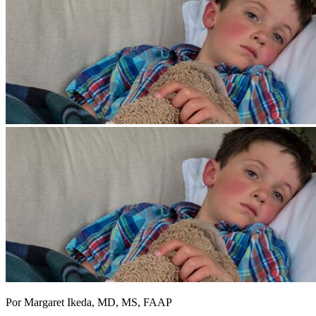
Por Margaret Ikeda, MD, MS, FAAP