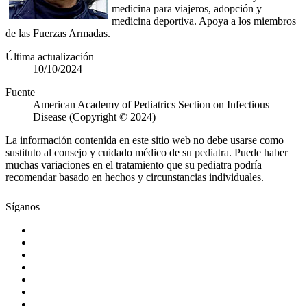
medicina para viajeros, adopción y
medicina deportiva. Apoya a los miembros
de las Fuerzas Armadas.
Última actualización
10/10/2024
Fuente
American Academy of Pediatrics Section on Infectious
Disease (Copyright © 2024)
La información contenida en este sitio web no debe usarse como
sustituto al consejo y cuidado médico de su pediatra. Puede haber
muchas variaciones en el tratamiento que su pediatra podría
recomendar basado en hechos y circunstancias individuales.
Síganos