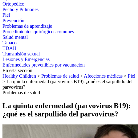
Ortopédico
Pecho y Pulmones
Piel
Prevención
Problemas de aprendizaje
Procedimientos quirúrgicos comunes
Salud mental
Tabaco
TDAH
Transmisión sexual
Lesiones y Emergencias
Enfermedades prevenibles por vacunación
En esta sección
Healthy Children
>
Problemas de salud
>
Afecciones médicas
>
Piel
> La quinta enfermedad (parvovirus B19): ¿qué es el sarpullido del
parvovirus?
Problemas de salud
La quinta enfermedad (parvovirus B19):
¿qué es el sarpullido del parvovirus?