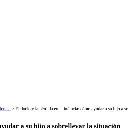
iencia
> El duelo y la pérdida en la infancia: cómo ayudar a su hijo a so
ayudar a su hijo a sobrellevar la situación