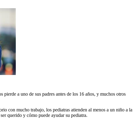
 pierde a uno de sus padres antes de los 16 años, y muchos otros
rio con mucho trabajo, los pediatras atienden al menos a un niño a la
n ser querido y cómo puede ayudar su pediatra.