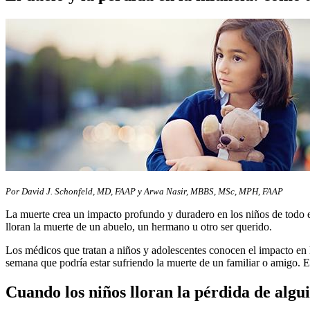
Por David J. Schonfeld, MD, FAAP y Arwa Nasir, MBBS, MSc, MPH, FAAP
La muerte crea un impacto profundo y duradero en los niños de todo 
lloran la muerte de un abuelo, un hermano u otro ser querido.
Los médicos que tratan a niños y adolescentes conocen el impacto en l
semana que podría estar sufriendo la muerte de un familiar o amigo. E
Cuando los niños lloran la pérdida de algu