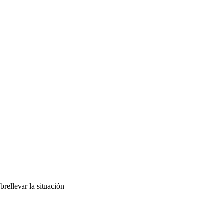
brellevar la situación