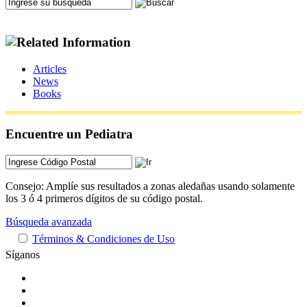
Articles
News
Books
Encuentre un Pediatra
Consejo: Amplíe sus resultados a zonas aledañas usando solamente
los 3 ó 4 primeros dígitos de su código postal.
Búsqueda avanzada
Términos & Condiciones de Uso
Síganos