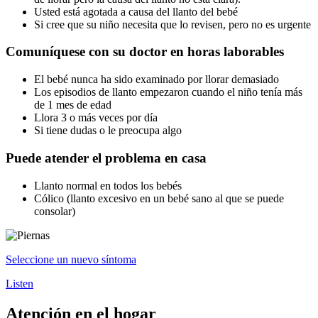
Usted está agotada a causa del llanto del bebé
Si cree que su niño necesita que lo revisen, pero no es urgente
Comuníquese con su doctor en horas laborables
El bebé nunca ha sido examinado por llorar demasiado
Los episodios de llanto empezaron cuando el niño tenía más
de 1 mes de edad
Llora 3 o más veces por día
Si tiene dudas o le preocupa algo
Puede atender el problema en casa
Llanto normal en todos los bebés
Cólico (llanto excesivo en un bebé sano al que se puede
consolar)
Seleccione un nuevo síntoma
Listen
Atención en el hogar