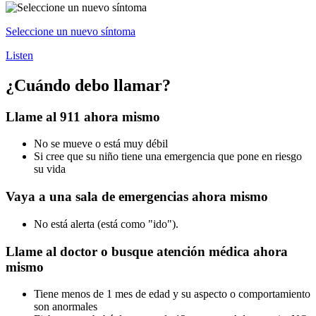
Seleccione un nuevo síntoma
Listen
¿Cuándo debo llamar?
Llame al 911 ahora mismo
No se mueve o está muy débil
Si cree que su niño tiene una emergencia que pone en riesgo
su vida
Vaya a una sala de emergencias ahora mismo
No está alerta (está como "ido").
Llame al doctor o busque atención médica ahora
mismo
Tiene menos de 1 mes de edad y su aspecto o comportamiento
son anormales