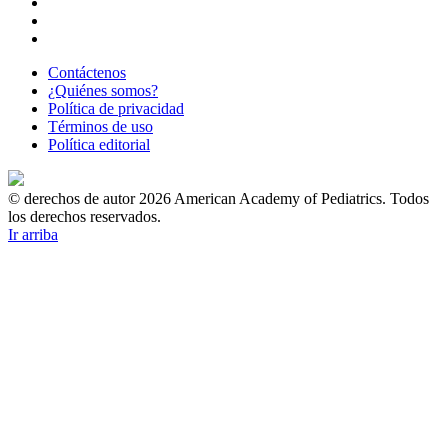
Contáctenos
¿Quiénes somos?
Política de privacidad
Términos de uso
Política editorial
© derechos de autor 2026 American Academy of Pediatrics. Todos
los derechos reservados.
Ir arriba