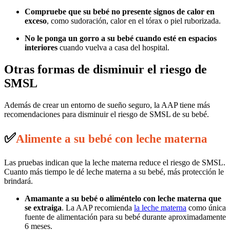
Compruebe que su bebé no presente signos de calor en
exceso
, como sudoración, calor en el tórax o piel ruborizada.
No le ponga un gorro a su bebé cuando esté en espacios
interiores
cuando vuelva a casa del hospital.
Otras formas de disminuir el riesgo de
SMSL
Además de crear un entorno de sueño seguro, la AAP tiene más
recomendaciones para disminuir el riesgo de SMSL de su bebé.
✅
Alimente a su bebé con leche materna
Las pruebas indican que la leche materna reduce el riesgo de SMSL.
Cuanto más tiempo le dé leche materna a su bebé, más protección le
brindará.
Amamante a su bebé o aliméntelo con leche materna que
se extraiga
. La AAP recomienda
la leche materna
como única
fuente de alimentación para su bebé durante aproximadamente
6 meses.