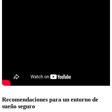
Recomendaciones para un entorno de
sueño seguro