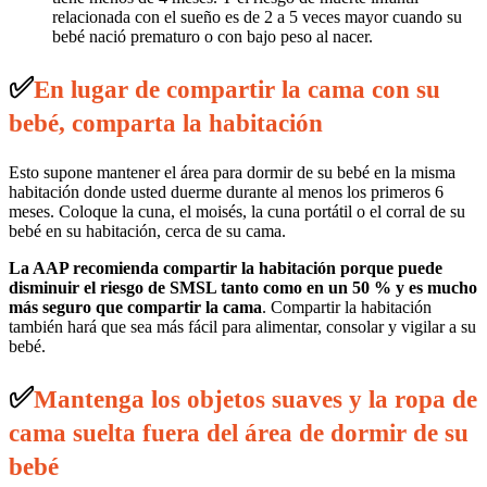
relacionada con el sueño es de 2 a 5 veces mayor cuando su
bebé nació prematuro o con bajo peso al nacer.
✅
En lugar de compartir la cama con su
bebé, comparta la habitación
Esto supone mantener el área para dormir de su bebé en la misma
habitación donde usted duerme durante al menos los primeros 6
meses. Coloque la cuna, el moisés, la cuna portátil o el corral de su
bebé en su habitación, cerca de su cama.
La AAP recomienda compartir la habitación porque puede
disminuir el riesgo de SMSL tanto como en un 50 % y es mucho
más seguro que compartir la cama
. Compartir la habitación
también hará que sea más fácil para alimentar, consolar y vigilar a su
bebé.
✅
Mantenga los objetos suaves y la ropa de
cama suelta fuera del área de dormir de su
bebé