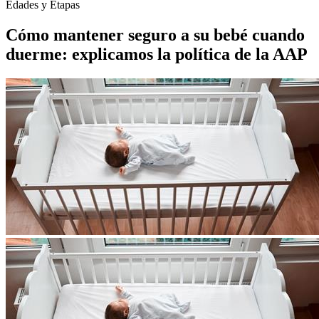
Edades y Etapas
Cómo mantener seguro a su bebé cuando
duerme: explicamos la política de la AAP