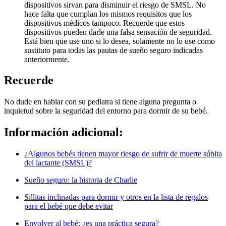
dispositivos sirvan para disminuir el riesgo de SMSL. No
hace falta que cumplan los mismos requisitos que los
dispositivos médicos tampoco. Recuerde que estos
dispositivos pueden darle una falsa sensación de seguridad.
Está bien que use uno si lo desea, solamente no lo use como
sustituto para todas las pautas de sueño seguro indicadas
anteriormente.
Recuerde
No dude en hablar con su pediatra si tiene alguna pregunta o
inquietud sobre la seguridad del entorno para dormir de su bebé.
Información adicional:
¿Algunos bebés tienen mayor riesgo de sufrir de muerte súbita
del lactante (SMSL)?
Sueño seguro: la historia de Charlie
Sillitas inclinadas para dormir y otros en la lista de regalos
para el bebé que debe evitar
Envolver al bebé: ¿es una práctica segura?