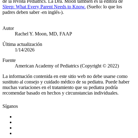
de la revista Pediatrics. La Dra. Moon también es la editora de
Sleep: What Every Parent Needs to Know.
(Sueño: lo que los
padres deben saber -en inglés-).
Autor
Rachel Y. Moon, MD, FAAP
Última actualización
1/14/2026
Fuente
American Academy of Pediatrics (Copyright © 2022)
La información contenida en este sitio web no debe usarse como
sustituto al consejo y cuidado médico de su pediatra. Puede haber
muchas variaciones en el tratamiento que su pediatra podría
recomendar basado en hechos y circunstancias individuales.
Síganos