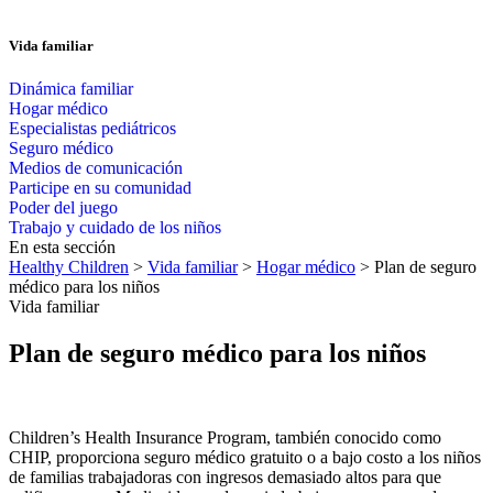
Vida familiar
Dinámica familiar
Hogar médico
Especialistas pediátricos
Seguro médico
Medios de comunicación
Participe en su comunidad
Poder del juego
Trabajo y cuidado de los niños
En esta sección
Healthy Children
>
Vida familiar
>
Hogar médico
> Plan de seguro
médico para los niños
Vida familiar
Plan de seguro médico para los niños
Children’s Health Insurance Program, también conocido como
CHIP, proporciona seguro médico gratuito o a bajo costo a los niños
de familias trabajadoras con ingresos demasiado altos para que