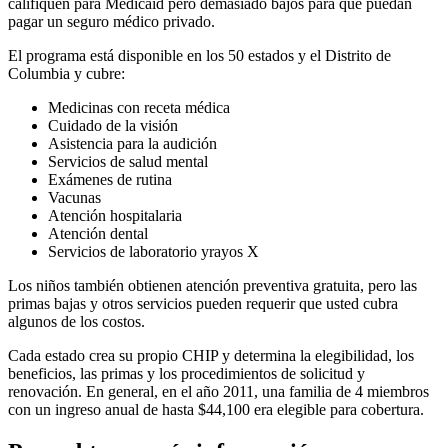
califiquen para Medicaid pero demasiado bajos para que puedan
pagar un seguro médico privado.
El programa está disponible en los 50 estados y el Distrito de
Columbia y cubre:
Medicinas con receta médica
Cuidado de la visión
Asistencia para la audición
Servicios de salud mental
Exámenes de rutina
Vacunas
Atención hospitalaria
Atención dental
Servicios de laboratorio yrayos X
Los niños también obtienen atención preventiva gratuita, pero las
primas bajas y otros servicios pueden requerir que usted cubra
algunos de los costos.
Cada estado crea su propio CHIP y determina la elegibilidad, los
beneficios, las primas y los procedimientos de solicitud y
renovación. En general, en el año 2011, una familia de 4 miembros
con un ingreso anual de hasta $44,100 era elegible para cobertura.