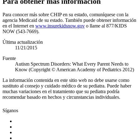
Para obtener más información
Para conocer más sobre CHIP en su estado, comuníquese con la
agencia Medicaid de su estado. También puede obtener información
en el Internet en
www.insurekidsnow.gov
o llame al 877/KIDS
NOW (543-7669).
Última actualización
11/21/2015
Fuente
Autism Spectrum Disorders: What Every Parent Needs to
Know (Copyright © American Academy of Pediatrics 2012)
La información contenida en este sitio web no debe usarse como
sustituto al consejo y cuidado médico de su pediatra. Puede haber
muchas variaciones en el tratamiento que su pediatra podría
recomendar basado en hechos y circunstancias individuales.
Síganos