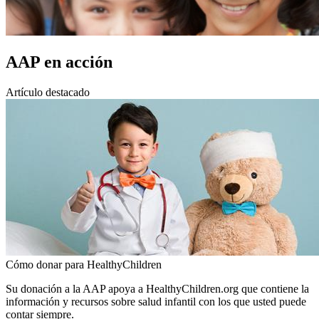
AAP en acción
Artículo destacado
Cómo donar para HealthyChildren
Su donación a la AAP apoya a HealthyChildren.org que contiene la
información y recursos sobre salud infantil con los que usted puede
contar siempre.