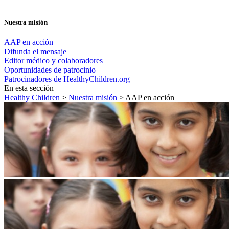
Nuestra misión
AAP en acción
Difunda el mensaje
Editor médico y colaboradores
Oportunidades de patrocinio
Patrocinadores de HealthyChildren.org
En esta sección
Healthy Children
>
Nuestra misión
> AAP en acción