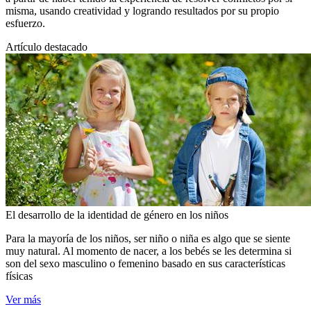
misma, usando creatividad y logrando resultados por su propio
esfuerzo.
Artículo destacado
El desarrollo de la identidad de género en los niños
Para la mayoría de los niños, ser niño o niña es algo que se siente
muy natural. Al momento de nacer, a los bebés se les determina si
son del sexo masculino o femenino basado en sus características
físicas
Ver más