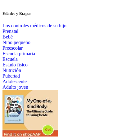
Edades y Etapas
Los controles médicos de su hijo
Prenatal
Bebé
Niño pequeño
Preescolar
Escuela primaria
Escuela
Estado físico
Nutrición
Pubertad
Adolescente
Adulto joven