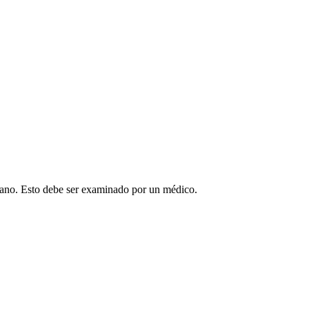
l ano. Esto debe ser examinado por un médico.