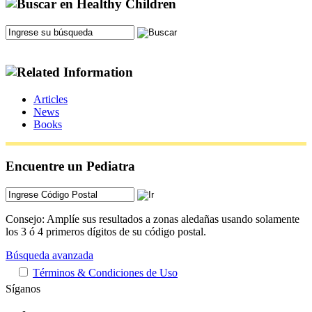
Articles
News
Books
Encuentre un Pediatra
Consejo: Amplíe sus resultados a zonas aledañas usando solamente
los 3 ó 4 primeros dígitos de su código postal.
Búsqueda avanzada
Términos & Condiciones de Uso
Síganos