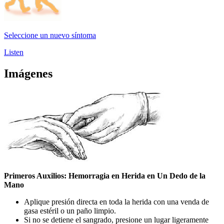
Seleccione un nuevo síntoma
Listen
Imágenes
Primeros Auxilios: Hemorragia en Herida en Un Dedo de la
Mano
Aplique presión directa en toda la herida con una venda de
gasa estéril o un paño limpio.
Si no se detiene el sangrado, presione un lugar ligeramente