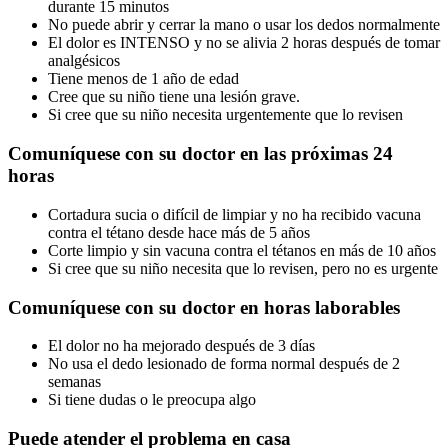
durante 15 minutos
No puede abrir y cerrar la mano o usar los dedos normalmente
El dolor es INTENSO y no se alivia 2 horas después de tomar
analgésicos
Tiene menos de 1 año de edad
Cree que su niño tiene una lesión grave.
Si cree que su niño necesita urgentemente que lo revisen
Comuníquese con su doctor en las próximas 24
horas
Cortadura sucia o difícil de limpiar y no ha recibido vacuna
contra el tétano desde hace más de 5 años
Corte limpio y sin vacuna contra el tétanos en más de 10 años
Si cree que su niño necesita que lo revisen, pero no es urgente
Comuníquese con su doctor en horas laborables
El dolor no ha mejorado después de 3 días
No usa el dedo lesionado de forma normal después de 2
semanas
Si tiene dudas o le preocupa algo
Puede atender el problema en casa