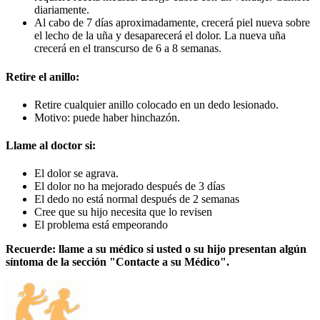
diariamente.
Al cabo de 7 días aproximadamente, crecerá piel nueva sobre
el lecho de la uña y desaparecerá el dolor. La nueva uña
crecerá en el transcurso de 6 a 8 semanas.
Retire el anillo:
Retire cualquier anillo colocado en un dedo lesionado.
Motivo: puede haber hinchazón.
Llame al doctor si:
El dolor se agrava.
El dolor no ha mejorado después de 3 días
El dedo no está normal después de 2 semanas
Cree que su hijo necesita que lo revisen
El problema está empeorando
Recuerde: llame a su médico si usted o su hijo presentan algún
síntoma de la sección "Contacte a su Médico".