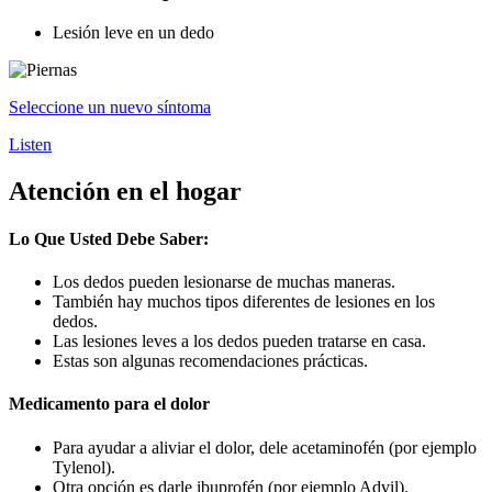
Lesión leve en un dedo
Seleccione un nuevo síntoma
Listen
Atención en el hogar
Lo Que Usted Debe Saber:
Los dedos pueden lesionarse de muchas maneras.
También hay muchos tipos diferentes de lesiones en los
dedos.
Las lesiones leves a los dedos pueden tratarse en casa.
Estas son algunas recomendaciones prácticas.
Medicamento para el dolor
Para ayudar a aliviar el dolor, dele acetaminofén (por ejemplo
Tylenol).
Otra opción es darle ibuprofén (por ejemplo Advil).