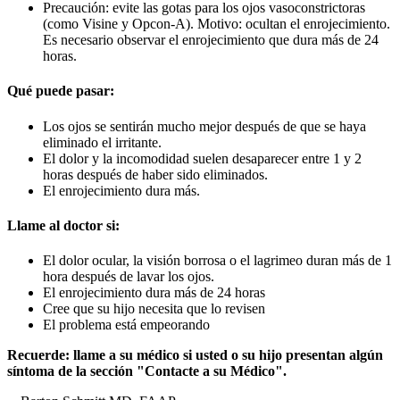
Precaución: evite las gotas para los ojos vasoconstrictoras
(como Visine y Opcon-A). Motivo: ocultan el enrojecimiento.
Es necesario observar el enrojecimiento que dura más de 24
horas.
Qué puede pasar:
Los ojos se sentirán mucho mejor después de que se haya
eliminado el irritante.
El dolor y la incomodidad suelen desaparecer entre 1 y 2
horas después de haber sido eliminados.
El enrojecimiento dura más.
Llame al doctor si:
El dolor ocular, la visión borrosa o el lagrimeo duran más de 1
hora después de lavar los ojos.
El enrojecimiento dura más de 24 horas
Cree que su hijo necesita que lo revisen
El problema está empeorando
Recuerde: llame a su médico si usted o su hijo presentan algún
síntoma de la sección "Contacte a su Médico".