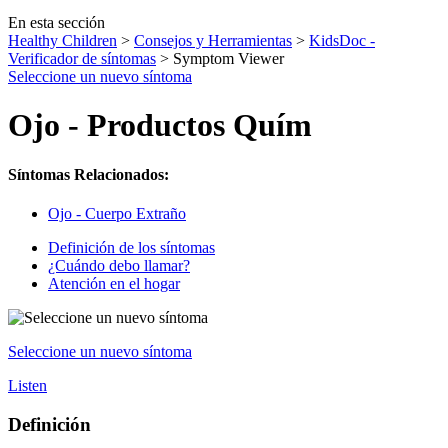
En esta sección
Healthy Children
>
Consejos y Herramientas
>
KidsDoc -
Verificador de síntomas
> Symptom Viewer
Seleccione un nuevo síntoma
Ojo - Productos Quím
Síntomas Relacionados:
Ojo - Cuerpo Extraño
Definición de los síntomas
¿Cuándo debo llamar?
Atención en el hogar
Seleccione un nuevo síntoma
Listen
Definición