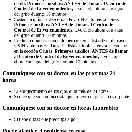
débil).
Primeros auxilios: ANTES de llamar al Centro de
Control de Envenenamientos,
lave el ojo ahora con agua
del grifo durante 10 minutos.
Sustancia química desconocida y SIN síntomas oculares.
Primeros auxilios: ANTES de llamar al Centro de
Control de Envenenamientos,
lave el ojo ahora con agua
del grifo durante 10 minutos.
Producto químico conocido pero no en la lista de inofensivos
y SIN síntomas oculares. La lista de inofensivos se encuentra
en la sección Causas.
Primeros auxilios: ANTES de llamar
al Centro de Control de Envenenamientos,
lave el ojo
ahora con agua del grifo durante 10 minutos.
Comuníquese con su doctor en las próximas 24
horas
El enrojecimiento de los ojos dura más de 24 horas
Si cree que su niño necesita que lo revisen, pero no es urgente
Comuníquese con su doctor en horas laborables
Si tiene dudas o le preocupa algo
Puede atender el problema en casa