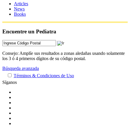
Articles
News
Books
Encuentre un Pediatra
Consejo: Amplíe sus resultados a zonas aledañas usando solamente
los 3 ó 4 primeros dígitos de su código postal.
Búsqueda avanzada
Términos & Condiciones de Uso
Síganos