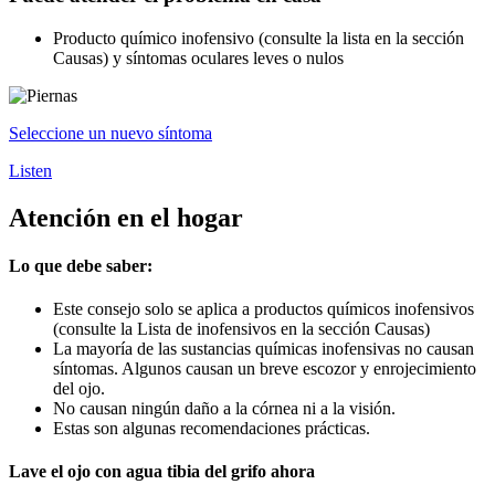
Producto químico inofensivo (consulte la lista en la sección
Causas) y síntomas oculares leves o nulos
Seleccione un nuevo síntoma
Listen
Atención en el hogar
Lo que debe saber:
Este consejo solo se aplica a productos químicos inofensivos
(consulte la Lista de inofensivos en la sección Causas)
La mayoría de las sustancias químicas inofensivas no causan
síntomas. Algunos causan un breve escozor y enrojecimiento
del ojo.
No causan ningún daño a la córnea ni a la visión.
Estas son algunas recomendaciones prácticas.
Lave el ojo con agua tibia del grifo ahora