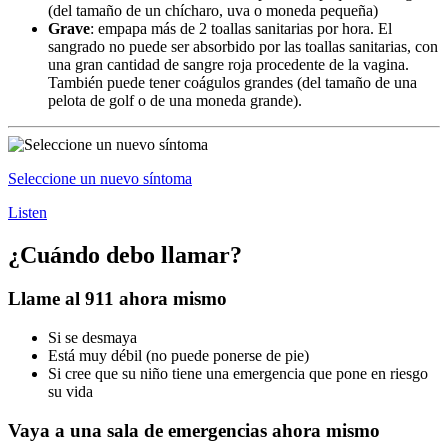
(del tamaño de un chícharo, uva o moneda pequeña)
Grave
: empapa más de 2 toallas sanitarias por hora. El
sangrado no puede ser absorbido por las toallas sanitarias, con
una gran cantidad de sangre roja procedente de la vagina.
También puede tener coágulos grandes (del tamaño de una
pelota de golf o de una moneda grande).
Seleccione un nuevo síntoma
Listen
¿Cuándo debo llamar?
Llame al 911 ahora mismo
Si se desmaya
Está muy débil (no puede ponerse de pie)
Si cree que su niño tiene una emergencia que pone en riesgo
su vida
Vaya a una sala de emergencias ahora mismo