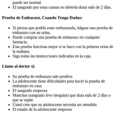
puede ser normal.
El sangrado por estas causas no debería durar más de 2 días.
Prueba de Embarazo, Cuando Tenga Dudas:
Si piensa que podría estar embarazada, hágase una prueba de
embarazo con su orina.
Puede comprar una prueba de embarazo en cualquier
farmacia.
Esta prueba funciona mejor si se hace con la primera orina de
la mañana.
Siga todas las instrucciones indicadas en la caja.
Llame al doctor si:
Su prueba de embarazo sale positiva
La adolescente tiene dificultades para hacer la prueba de
embarazo en casa
El sangrado empeora
Manchas (sangrado leve irregular) que dura más de 2 días o
que se repite
Usted cree que su adolescente necesita ser atendida
El estado de la adolescente empeora