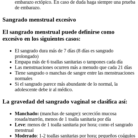
embarazo ectópico. En caso de duda haga siempre una prueba
de embarazo.
Sangrado menstrual excesivo
El sangrado menstrual puede definirse como
excesivo en los siguientes casos:
El sangrado dura más de 7 días (8 días es sangrado
prolongado)
Empapa más de 6 toallas sanitarias o tampones cada día
Las menstruaciones ocurren más a menudo que cada 21 días
Tiene sangrado o manchas de sangre entre las menstruaciones
normales
Si el sangrado parece más abundante de lo normal, la
adolescente debe ir al médico.
La gravedad del sangrado vaginal se clasifica así:
Manchado:
(manchas de sangre): secreción mucosa
rosada/marrón, menos de 1 toalla sanitaria por día
Leve
: menos de 1 toalla sanitaria por hora; como el sangrado
menstrual
Moderado
: 1-2 toallas sanitarias por hora; pequeños coágulos