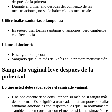
después de la primera.
Durante el primer año después del comienzo de las
menstruaciones, no suele haber cólicos menstruales.
Utilice toallas sanitarias o tampones:
Es seguro usar toallas sanitarias o tampones, pero cámbielos
con frecuencia.
Llame al doctor si:
El sangrado empeora
Sangrado que dura más de 6 días en la primera menstruación
Sangrado vaginal leve después de la
pubertad
Lo que usted debe saber sobre el sangrado vaginal:
Una adolescente debe consultar con su médico si sangra más
de lo normal. Esto significa usar cada día 2 tampones o toallas
sanitarias adicionales con respecto a los que usa normalmente.
También deben consultar con el médico si la menstruación se