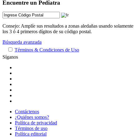
Encuentre un Pediatra
Consejo: Amplíe sus resultados a zonas aledañas usando solamente
los 3 ó 4 primeros dígitos de su código postal.
Búsqueda avanzada
Términos & Condiciones de Uso
Síganos
Contáctenos
¿Quiénes somos?
Política de privacidad
Términos de uso
Política editorial