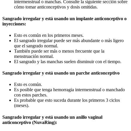
intermenstrual o manchas. Consulte la siguiente sección sobre
cómo tomar anticonceptivos y dosis omitidas.
Sangrado irregular y está usando un implante anticonceptivo o
inyecciones:
Esto es común en los primeros meses.
El sangrado irregular puede ser más abundante o más ligero
que el sangrado normal.
También puede ser más o menos frecuente que la
menstruación normal.
El sangrado y las manchas suelen disminuir con el tiempo.
Sangrado irregular y está usando un parche anticonceptivo
Esto es común.
Es posible que tenga hemorragia intermenstrual o manchado
con estos parches.
Es probable que esto suceda durante los primeros 3 ciclos
(meses).
Sangrado irregular y está usando un anillo vaginal
anticonceptivo (NuvaRing):