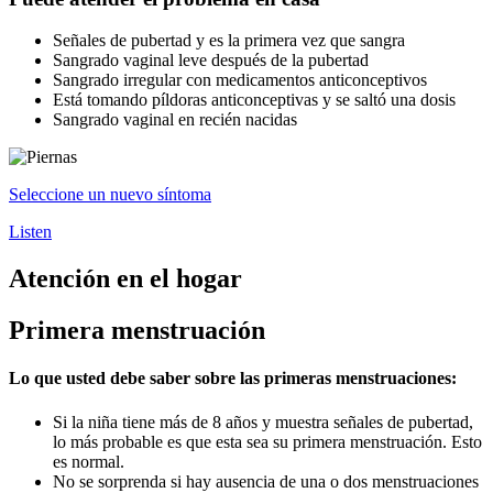
Señales de pubertad y es la primera vez que sangra
Sangrado vaginal leve después de la pubertad
Sangrado irregular con medicamentos anticonceptivos
Está tomando píldoras anticonceptivas y se saltó una dosis
Sangrado vaginal en recién nacidas
Seleccione un nuevo síntoma
Listen
Atención en el hogar
Primera menstruación
Lo que usted debe saber sobre las primeras menstruaciones:
Si la niña tiene más de 8 años y muestra señales de pubertad,
lo más probable es que esta sea su primera menstruación. Esto
es normal.
No se sorprenda si hay ausencia de una o dos menstruaciones