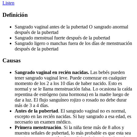
Listen
Definición
Sangrado vaginal antes de la pubertad O sangrado anormal
después de la pubertad
Sangrado menstrual fuerte después de la pubertad
Sangrado ligero o manchas fuera de los días de menstruación
después de la pubertad
Causas
Sangrado vaginal en recién nacidas.
Las bebés pueden
tener sangrado vaginal leve. Puede comenzar en cualquier
momento de los 2 a los 10 días de haber nacido. Esto es
normal y se le llama menstruación falsa. Lo ocasiona la caída
repentina de estrógeno (una hormona) en la madre luego de
dar a luz. El flujo sanguíneo rojizo o rosado no debe durar
más de 3 a 4 días.
Antes de la pubertad
. El sangrado vaginal no es normal,
excepto en las recién nacidas. Si hay sangrado a esa edad, es
necesario un examen médico.
Primera menstruación
. Si la niña tiene más de 8 años y
muestra señales de pubertad, lo más probable es que esta sea