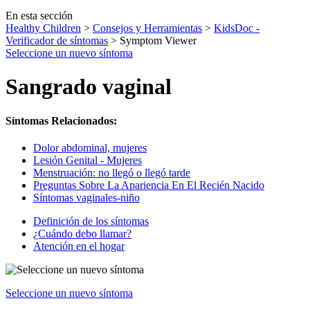
En esta sección
Healthy Children
>
Consejos y Herramientas
>
KidsDoc -
Verificador de síntomas
> Symptom Viewer
Seleccione un nuevo síntoma
Sangrado vaginal
Síntomas Relacionados:
Dolor abdominal, mujeres
Lesión Genital - Mujeres
Menstruación: no llegó o llegó tarde
Preguntas Sobre La Apariencia En El Recién Nacido
Síntomas vaginales-niño
Definición de los síntomas
¿Cuándo debo llamar?
Atención en el hogar
Seleccione un nuevo síntoma