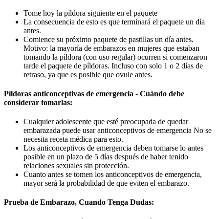
Tome hoy la píldora siguiente en el paquete
La consecuencia de esto es que terminará el paquete un día
antes.
Comience su próximo paquete de pastillas un día antes.
Motivo: la mayoría de embarazos en mujeres que estaban
tomando la píldora (con uso regular) ocurren si comenzaron
tarde el paquete de píldoras. Incluso con solo 1 o 2 días de
retraso, ya que es posible que ovule antes.
Píldoras anticonceptivas de emergencia - Cuándo debe
considerar tomarlas:
Cualquier adolescente que esté preocupada de quedar
embarazada puede usar anticonceptivos de emergencia No se
necesita receta médica para esto.
Los anticonceptivos de emergencia deben tomarse lo antes
posible en un plazo de 5 días después de haber tenido
relaciones sexuales sin protección.
Cuanto antes se tomen los anticonceptivos de emergencia,
mayor será la probabilidad de que eviten el embarazo.
Prueba de Embarazo, Cuando Tenga Dudas: