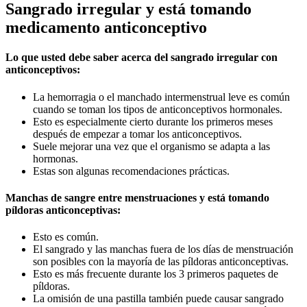
Sangrado irregular y está tomando
medicamento anticonceptivo
Lo que usted debe saber acerca del sangrado irregular con
anticonceptivos:
La hemorragia o el manchado intermenstrual leve es común
cuando se toman los tipos de anticonceptivos hormonales.
Esto es especialmente cierto durante los primeros meses
después de empezar a tomar los anticonceptivos.
Suele mejorar una vez que el organismo se adapta a las
hormonas.
Estas son algunas recomendaciones prácticas.
Manchas de sangre entre menstruaciones y está tomando
píldoras anticonceptivas:
Esto es común.
El sangrado y las manchas fuera de los días de menstruación
son posibles con la mayoría de las píldoras anticonceptivas.
Esto es más frecuente durante los 3 primeros paquetes de
píldoras.
La omisión de una pastilla también puede causar sangrado