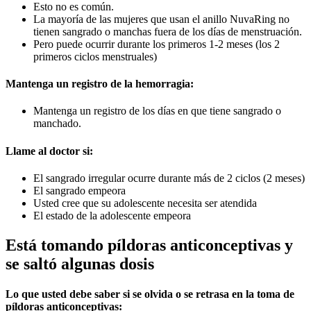
Esto no es común.
La mayoría de las mujeres que usan el anillo NuvaRing no
tienen sangrado o manchas fuera de los días de menstruación.
Pero puede ocurrir durante los primeros 1-2 meses (los 2
primeros ciclos menstruales)
Mantenga un registro de la hemorragia:
Mantenga un registro de los días en que tiene sangrado o
manchado.
Llame al doctor si:
El sangrado irregular ocurre durante más de 2 ciclos (2 meses)
El sangrado empeora
Usted cree que su adolescente necesita ser atendida
El estado de la adolescente empeora
Está tomando píldoras anticonceptivas y
se saltó algunas dosis
Lo que usted debe saber si se olvida o se retrasa en la toma de
píldoras anticonceptivas: