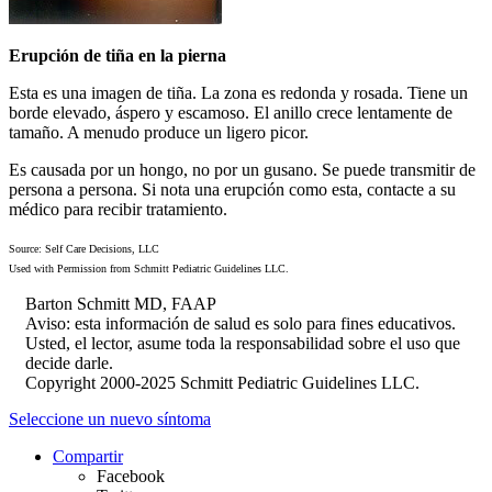
Erupción de tiña en la pierna
Esta es una imagen de tiña. La zona es redonda y rosada. Tiene un
borde elevado, áspero y escamoso. El anillo crece lentamente de
tamaño. A menudo produce un ligero picor.
Es causada por un hongo, no por un gusano. Se puede transmitir de
persona a persona. Si nota una erupción como esta, contacte a su
médico para recibir tratamiento.
Source: Self Care Decisions, LLC
Used with Permission from Schmitt Pediatric Guidelines LLC.
Barton Schmitt MD, FAAP
Aviso: esta información de salud es solo para fines educativos.
Usted, el lector, asume toda la responsabilidad sobre el uso que
decide darle.
Copyright 2000-2025 Schmitt Pediatric Guidelines LLC.
Seleccione un nuevo síntoma
Compartir
Facebook