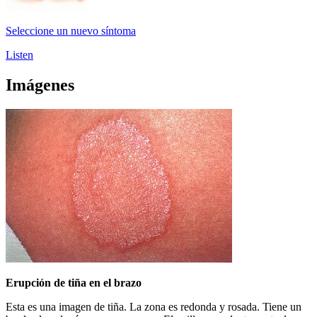
Seleccione un nuevo síntoma
Listen
Imágenes
Erupción de tiña en el brazo
Esta es una imagen de tiña. La zona es redonda y rosada. Tiene un