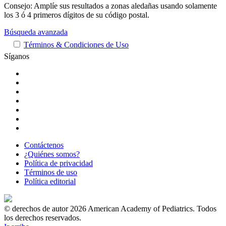
Consejo: Amplíe sus resultados a zonas aledañas usando solamente
los 3 ó 4 primeros dígitos de su código postal.
Búsqueda avanzada
Términos & Condiciones de Uso
Síganos
Contáctenos
¿Quiénes somos?
Política de privacidad
Términos de uso
Política editorial
© derechos de autor 2026 American Academy of Pediatrics. Todos
los derechos reservados.