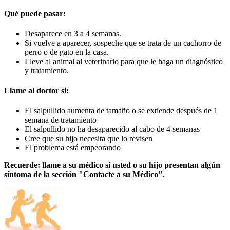
Qué puede pasar:
Desaparece en 3 a 4 semanas.
Si vuelve a aparecer, sospeche que se trata de un cachorro de
perro o de gato en la casa.
Lleve al animal al veterinario para que le haga un diagnóstico
y tratamiento.
Llame al doctor si:
El salpullido aumenta de tamaño o se extiende después de 1
semana de tratamiento
El salpullido no ha desaparecido al cabo de 4 semanas
Cree que su hijo necesita que lo revisen
El problema está empeorando
Recuerde: llame a su médico si usted o su hijo presentan algún
síntoma de la sección "Contacte a su Médico".