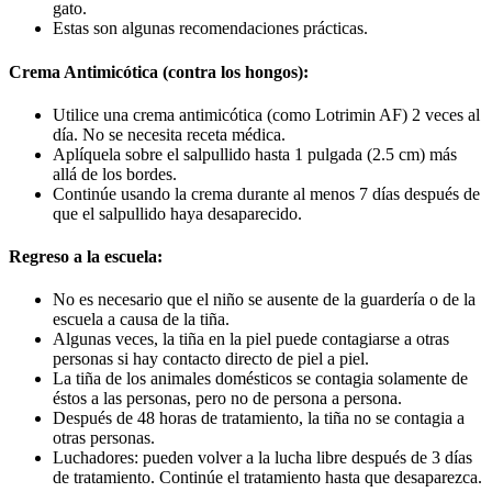
gato.
Estas son algunas recomendaciones prácticas.
Crema Antimicótica (contra los hongos):
Utilice una crema antimicótica (como Lotrimin AF) 2 veces al
día. No se necesita receta médica.
Aplíquela sobre el salpullido hasta 1 pulgada (2.5 cm) más
allá de los bordes.
Continúe usando la crema durante al menos 7 días después de
que el salpullido haya desaparecido.
Regreso a la escuela:
No es necesario que el niño se ausente de la guardería o de la
escuela a causa de la tiña.
Algunas veces, la tiña en la piel puede contagiarse a otras
personas si hay contacto directo de piel a piel.
La tiña de los animales domésticos se contagia solamente de
éstos a las personas, pero no de persona a persona.
Después de 48 horas de tratamiento, la tiña no se contagia a
otras personas.
Luchadores: pueden volver a la lucha libre después de 3 días
de tratamiento. Continúe el tratamiento hasta que desaparezca.