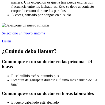
manera. Una excepción es que la tiña puede ocurrir con
frecuencia entre los luchadores. Esto se debe al contacto
corporal cercano durante los partidos.
A veces, causado por hongos en el suelo.
Seleccione un nuevo síntoma
Listen
¿Cuándo debo llamar?
Comuníquese con su doctor en las próximas 24
horas
El salpullido está supurando pus
Picadura de garrapata durante el último mes e inicio de "la
tiña"
Comuníquese con su doctor en horas laborables
El cuero cabelludo está afectado