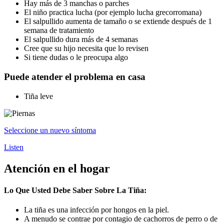
Hay más de 3 manchas o parches
El niño practica lucha (por ejemplo lucha grecorromana)
El salpullido aumenta de tamaño o se extiende después de 1
semana de tratamiento
El salpullido dura más de 4 semanas
Cree que su hijo necesita que lo revisen
Si tiene dudas o le preocupa algo
Puede atender el problema en casa
Tiña leve
Seleccione un nuevo síntoma
Listen
Atención en el hogar
Lo Que Usted Debe Saber Sobre La Tiña:
La tiña es una infección por hongos en la piel.
A menudo se contrae por contagio de cachorros de perro o de