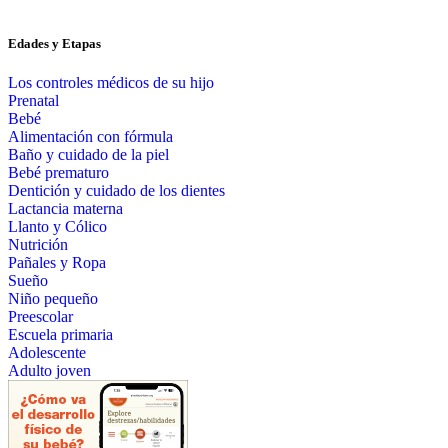
Edades y Etapas
Los controles médicos de su hijo
Prenatal
Bebé
Alimentación con fórmula
Baño y cuidado de la piel
Bebé prematuro
Dentición y cuidado de los dientes
Lactancia materna
Llanto y Cólico
Nutrición
Pañales y Ropa
Sueño
Niño pequeño
Preescolar
Escuela primaria
Adolescente
Adulto joven