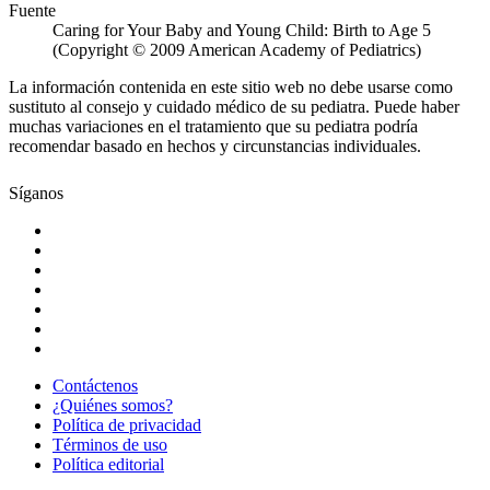
Fuente
Caring for Your Baby and Young Child: Birth to Age 5
(Copyright © 2009 American Academy of Pediatrics)
La información contenida en este sitio web no debe usarse como
sustituto al consejo y cuidado médico de su pediatra. Puede haber
muchas variaciones en el tratamiento que su pediatra podría
recomendar basado en hechos y circunstancias individuales.
Síganos
Contáctenos
¿Quiénes somos?
Política de privacidad
Términos de uso
Política editorial