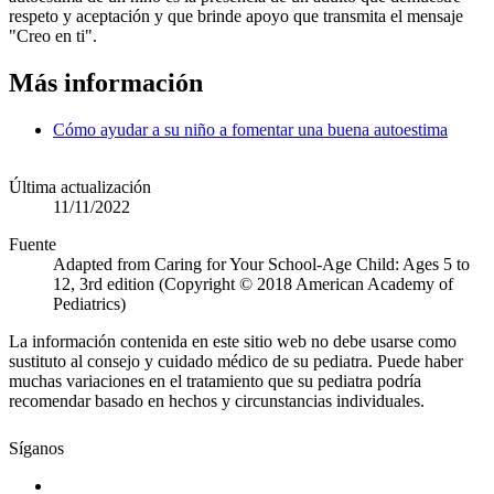
respeto y aceptación y que brinde apoyo que transmita el mensaje
"Creo en ti".
Más información
Cómo ayudar a su niño a fomentar una buena autoestima
Última actualización
11/11/2022
Fuente
Adapted from Caring for Your School-Age Child: Ages 5 to
12, 3rd edition (Copyright © 2018 American Academy of
Pediatrics)
La información contenida en este sitio web no debe usarse como
sustituto al consejo y cuidado médico de su pediatra. Puede haber
muchas variaciones en el tratamiento que su pediatra podría
recomendar basado en hechos y circunstancias individuales.
Síganos