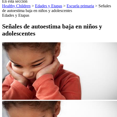
En esta sección
Healthy Children
>
Edades y Etapas
>
Escuela primaria
> Señales
de autoestima baja en niños y adolescentes
Edades y Etapas
Señales de autoestima baja en niños y
adolescentes