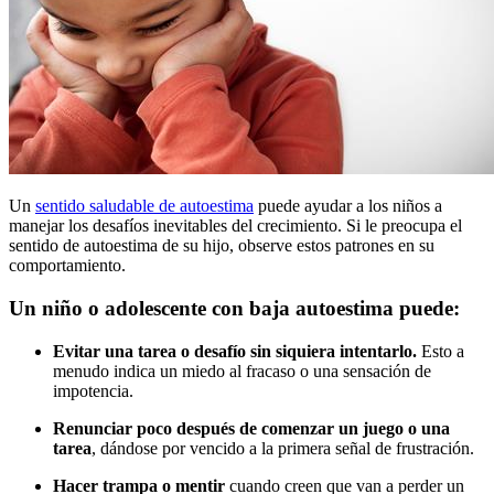
Un
sentido saludable de autoestima
puede ayudar a los niños a
manejar los desafíos inevitables del crecimiento. Si le preocupa el
sentido de autoestima de su hijo, observe estos patrones en su
comportamiento.
Un niño o adolescente con baja autoestima puede:
Evitar una tarea o desafío sin siquiera intentarlo.
Esto a
menudo indica un miedo al fracaso o una sensación de
impotencia.
Renunciar poco después de comenzar un juego o una
tarea
, dándose por vencido a la primera señal de frustración.
Hacer trampa o mentir
cuando creen que van a perder un