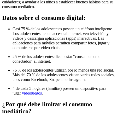
cuidadores) a ayudar a los niños a establecer buenos hábitos para su
consumo mediático.
Datos sobre el consumo digital:
Casi 75 % de los adolescentes poseen un teléfono inteligente
Los adolescentes tienen acceso al internet, ven televisión y
videos y descargan aplicaciones (apps) interactivas. Las
aplicaciones para móviles permiten compartir fotos, jugar y
comunicarse por video chats.
25 % de los adolescentes dicen estar "constantemente
conectados" al internet.
76 % de los adolescentes utilizan por lo menos una red social.
Más del 70 % de los adolescentes visitan varias redes sociales,
tales como Facebook, Snapchat e Instagram.
4 de cada 5 hogares (familias) poseen un dispositivo para
jugar
videojuegos
.
¿Por qué debe limitar el consumo
mediático?