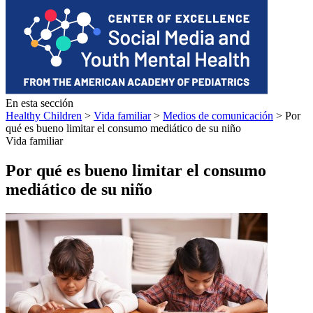
En esta sección
Healthy Children
>
Vida familiar
>
Medios de comunicación
> Por
qué es bueno limitar el consumo mediático de su niño
Vida familiar
Por qué es bueno limitar el consumo
mediático de su niño