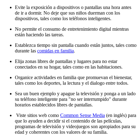
Evite la exposición a dispositivos o pantallas una hora antes
de ir a dormir. No deje que sus niños duerman con los
dispositivos, tales como los teléfonos inteligentes.
No permite el consumo de entretenimiento digital mientras
están haciendo las tareas.
Establezca tiempo sin pantalla cuando están juntos, tales como
durante las
comidas en familia
.
Elija zonas libres de pantallas y lugares para no estar
conectados en su hogar, tales como en las habitaciones.
Organice actividades en familia que promuevan el bienestar,
tales como los deportes, la lectura y el dialogo entre todos.
Sea un buen ejemplo y apague la televisión y ponga a un lado
su teléfono inteligente para "no ser interrumpido" durante
horarios establecidos libres de pantallas.
Viste sitios web como
Common Sense Media
(en inglés) para
que lo ayuden a decidir si el contenido de las películas,
programas de televisión y videojuegos son apropiados para su
edad y coherentes con los valores de su familia.