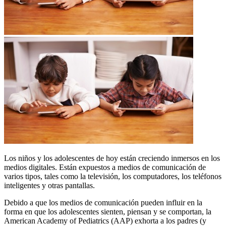
Los niños y los adolescentes de hoy están creciendo inmersos en los
medios digitales. Están expuestos a medios de comunicación de
varios tipos, tales como la televisión, los computadores, los teléfonos
inteligentes y otras pantallas.
Debido a que los medios de comunicación pueden influir en la
forma en que los adolescentes sienten, piensan y se comportan, la
American Academy of Pediatrics (AAP) exhorta a los padres (y