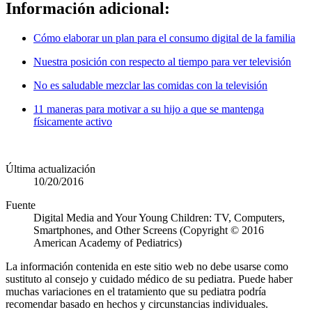
Información adicional:
Cómo elaborar un plan para el consumo digital de la familia
Nuestra posición con respecto al tiempo para ver televisión
No es saludable mezclar las comidas con la televisión
11 maneras para motivar a su hijo a que se mantenga
físicamente activo
Última actualización
10/20/2016
Fuente
Digital Media and Your Young Children: TV, Computers,
Smartphones, and Other Screens (Copyright © 2016
American Academy of Pediatrics)
La información contenida en este sitio web no debe usarse como
sustituto al consejo y cuidado médico de su pediatra. Puede haber
muchas variaciones en el tratamiento que su pediatra podría
recomendar basado en hechos y circunstancias individuales.