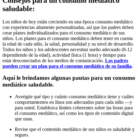
Consejos para un consumo mediático
saludable:
Los niños de hoy están creciendo en una época consumo mediático
con experiencias altamente personalizadas, así que los padres deben
crear planes individualizados para el consumo mediático de sus
niños. Los planes para el consumo mediático deben tener en cuenta
la edad de cada niño, la salud, personalidad y su nivel de desarrollo.
Todos los niños y los adolescentes necesitan sueño adecuado (8-12
dependiendo de la edad), actividad física (1 hora) y tiempo para
estar desconectados de los medios de comunicación.
Los padres
pueden crear un plan para el consumo mediático de su familia
.
Aquí le brindamos algunas pautas para un consumo
mediático saludable.
Averigüe qué tipo y cuánto consumo mediático tiene y cuáles
comportamientos en línea son adecuados para cada niño —y
para usted. Establezca límites coherentes sobre las horas para
el consumo mediático, así como los tipos de contenido digital
que usan.
Revise que el contenido mediático de sus niños es saludable y
seguro.