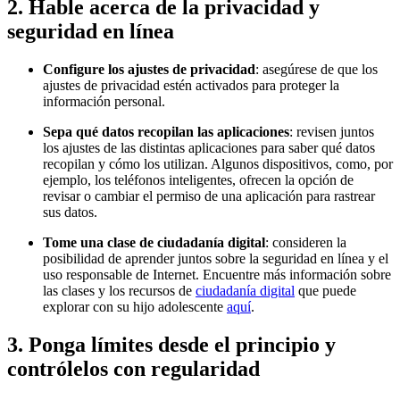
2. Hable acerca de la privacidad y
seguridad en línea
Configure los ajustes de privacidad
: asegúrese de que los
ajustes de privacidad estén activados para proteger la
información personal.
Sepa qué datos recopilan las aplicaciones
: revisen juntos
los ajustes de las distintas aplicaciones para saber qué datos
recopilan y cómo los utilizan. Algunos dispositivos, como, por
ejemplo, los teléfonos inteligentes, ofrecen la opción de
revisar o cambiar el permiso de una aplicación para rastrear
sus datos.
Tome una clase de ciudadanía digital
: consideren la
posibilidad de aprender juntos sobre la seguridad en línea y el
uso responsable de Internet. Encuentre más información sobre
las clases y los recursos de
ciudadanía digital
que puede
explorar con su hijo adolescente
aquí
.
3. Ponga límites desde el principio y
contrólelos con regularidad