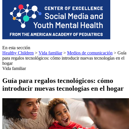
En esta sección
Healthy Children
>
Vida familiar
>
Medios de comunicación
> Guía
para regalos tecnológicos: cómo introducir nuevas tecnologías en el
hogar
Vida familiar
Guía para regalos tecnológicos: cómo
introducir nuevas tecnologías en el hogar