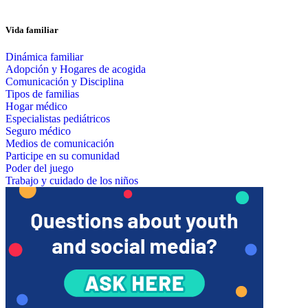
Vida familiar
Dinámica familiar
Adopción y Hogares de acogida
Comunicación y Disciplina
Tipos de familias
Hogar médico
Especialistas pediátricos
Seguro médico
Medios de comunicación
Participe en su comunidad
Poder del juego
Trabajo y cuidado de los niños