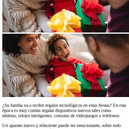
¿Su familia va a recibir regalos tecnológicos en estas fiestas? En esta
época es muy común regalar dispositivos nuevos tales como
tabletas, relojes inteligentes, consolas de videojuegos y teléfonos.
Un aparato nuevo y reluciente puede ser emocionante, sobre todo