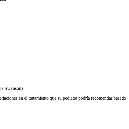
Sue Swanson)
ariaciones en el tratamiento que su pediatra podría recomendar basado