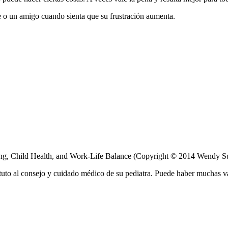
e o un amigo cuando sienta que su frustración aumenta.
ng, Child Health, and Work-Life Balance (Copyright © 2014 Wendy 
tuto al consejo y cuidado médico de su pediatra. Puede haber muchas v