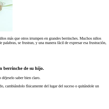
 niños más que otros irrumpen en grandes berrinches. Muchos niños
 palabras, se frustran, y una manera fácil de expresar esa frustración,
 berrinche de su hijo.
o déjeselo saber bien claro.
o, cambiándolo físicamente del lugar del suceso o quitándole un