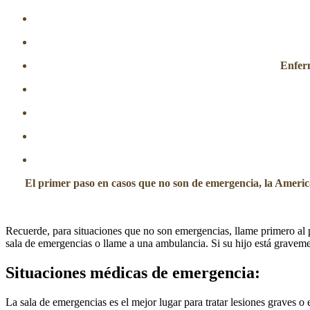
Enferm
El primer paso en casos que no son de emergencia, la Americ
Recuerde, para situaciones que no son emergencias, llame primero al p
sala de emergencias o llame a una ambulancia. Si su hijo está gravem
Situaciones médicas de emergencia:
La sala de emergencias es el mejor lugar para tratar lesiones graves o