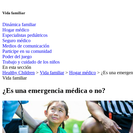
Vida familiar
Dinámica familiar
Hogar médico
Especialistas pediátricos
Seguro médico
Medios de comunicación
Participe en su comunidad
Poder del juego
Trabajo y cuidado de los niños
En esta sección
Healthy Children
>
Vida familiar
>
Hogar médico
> ¿Es una emergen
Vida familiar
¿Es una emergencia médica o no?