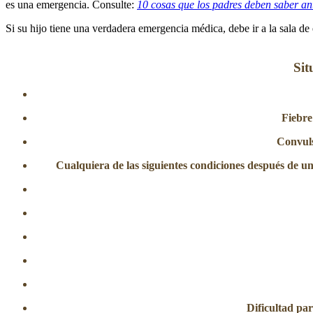
es una emergencia. Consulte:
10 cosas que los padres deben saber ant
Si su hijo tiene una verdadera emergencia médica, debe ir a la sala de
Sit
Fiebre
Convuls
Cualquiera de las siguientes condiciones después de una
Dificultad par