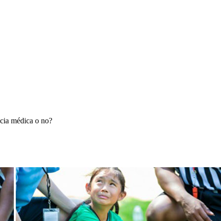
cia médica o no?