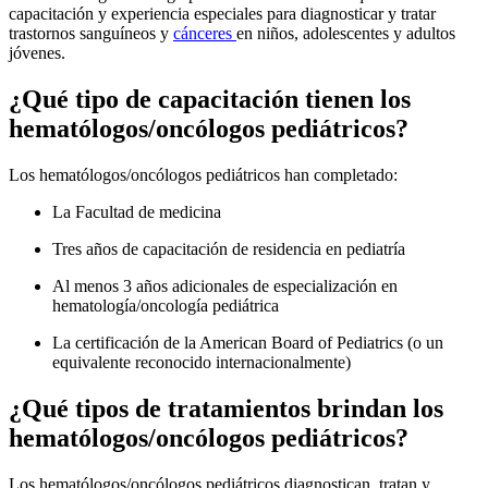
capacitación y experiencia especiales para diagnosticar y tratar
trastornos sanguíneos y
cánceres
en niños, adolescentes y adultos
jóvenes.
¿Qué tipo de capacitación tienen los
hematólogos/oncólogos pediátricos?
Los hematólogos/oncólogos pediátricos han completado:
La Facultad de medicina
Tres años de capacitación de residencia en pediatría
Al menos 3 años adicionales de especialización en
hematología/oncología pediátrica
La certificación de la American Board of Pediatrics (o un
equivalente reconocido internacionalmente)
¿Qué tipos de tratamientos brindan los
hematólogos/oncólogos pediátricos?
Los hematólogos/oncólogos pediátricos diagnostican, tratan y