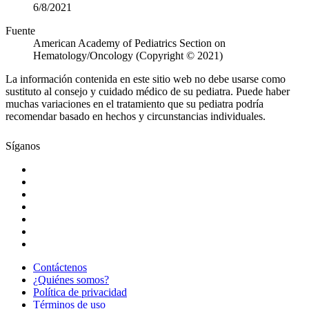
6/8/2021
Fuente
American Academy of Pediatrics Section on
Hematology/Oncology (Copyright © 2021)
La información contenida en este sitio web no debe usarse como
sustituto al consejo y cuidado médico de su pediatra. Puede haber
muchas variaciones en el tratamiento que su pediatra podría
recomendar basado en hechos y circunstancias individuales.
Síganos
Contáctenos
¿Quiénes somos?
Política de privacidad
Términos de uso