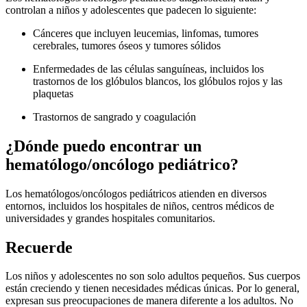
controlan a niños y adolescentes que padecen lo siguiente:
Cánceres que incluyen leucemias, linfomas, tumores
cerebrales, tumores óseos y tumores sólidos
Enfermedades de las células sanguíneas, incluidos los
trastornos de los glóbulos blancos, los glóbulos rojos y las
plaquetas
Trastornos de sangrado y coagulación
¿Dónde puedo encontrar un
hematólogo/oncólogo pediátrico?
Los hematólogos/oncólogos pediátricos atienden en diversos
entornos, incluidos los hospitales de niños, centros médicos de
universidades y grandes hospitales comunitarios.
Recuerde
Los niños y adolescentes no son solo adultos pequeños. Sus cuerpos
están creciendo y tienen necesidades médicas únicas. Por lo general,
expresan sus preocupaciones de manera diferente a los adultos. No