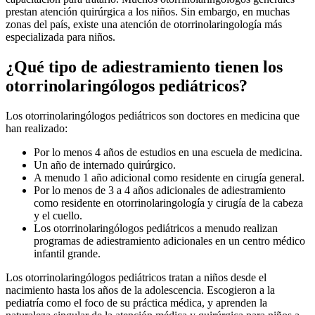
prestan atención quirúrgica a los niños. Sin embargo, en muchas
zonas del país, existe una atención de otorrinolaringología más
especializada para niños.
¿Qué tipo de adiestramiento tienen los
otorrinolaringólogos pediátricos?
Los otorrinolaringólogos pediátricos son doctores en medicina que
han realizado:
Por lo menos 4 años de estudios en una escuela de medicina.
Un año de internado quirúrgico.
A menudo 1 año adicional como residente en cirugía general.
Por lo menos de 3 a 4 años adicionales de adiestramiento
como residente en otorrinolaringología y cirugía de la cabeza
y el cuello.
Los otorrinolaringólogos pediátricos a menudo realizan
programas de adiestramiento adicionales en un centro médico
infantil grande.
Los otorrinolaringólogos pediátricos tratan a niños desde el
nacimiento hasta los años de la adolescencia. Escogieron a la
pediatría como el foco de su práctica médica, y aprenden la