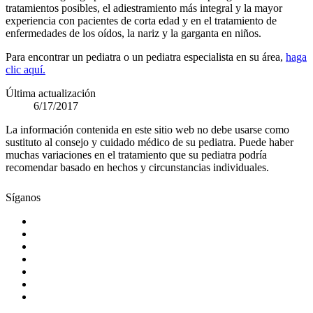
tratamientos posibles, el adiestramiento más integral y la mayor
experiencia con pacientes de corta edad y en el tratamiento de
enfermedades de los oídos, la nariz y la garganta en niños.
Para encontrar un pediatra o un pediatra especialista en su área,
haga
clic aquí.
Última actualización
6/17/2017
La información contenida en este sitio web no debe usarse como
sustituto al consejo y cuidado médico de su pediatra. Puede haber
muchas variaciones en el tratamiento que su pediatra podría
recomendar basado en hechos y circunstancias individuales.
Síganos