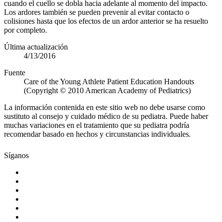
cuando el cuello se dobla hacia adelante al momento del impacto.
Los ardores también se pueden prevenir al evitar contacto o
colisiones hasta que los efectos de un ardor anterior se ha resuelto
por completo.
Última actualización
4/13/2016
Fuente
Care of the Young Athlete Patient Education Handouts
(Copyright © 2010 American Academy of Pediatrics)
La información contenida en este sitio web no debe usarse como
sustituto al consejo y cuidado médico de su pediatra. Puede haber
muchas variaciones en el tratamiento que su pediatra podría
recomendar basado en hechos y circunstancias individuales.
Síganos