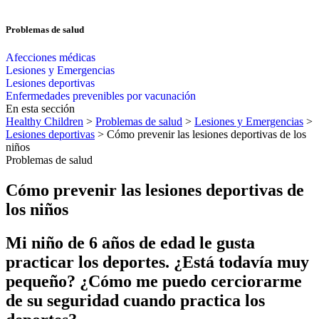
Problemas de salud
Afecciones médicas
Lesiones y Emergencias
Lesiones deportivas
Enfermedades prevenibles por vacunación
En esta sección
Healthy Children
>
Problemas de salud
>
Lesiones y Emergencias
>
Lesiones deportivas
> Cómo prevenir las lesiones deportivas de los
niños
Problemas de salud
Cómo prevenir las lesiones deportivas de
los niños
Mi niño de 6 años de edad le gusta
practicar los deportes. ¿Está todavía muy
pequeño? ¿Cómo me puedo cerciorarme
de su seguridad cuando practica los