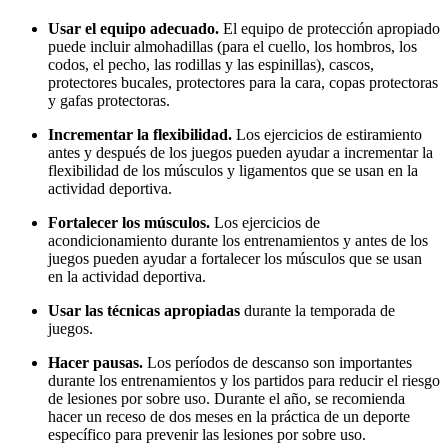
Usar el equipo adecuado.
El equipo de protección apropiado
puede incluir almohadillas (para el cuello, los hombros, los
codos, el pecho, las rodillas y las espinillas), cascos,
protectores bucales, protectores para la cara, copas protectoras
y gafas protectoras.
Incrementar la flexibilidad.
Los ejercicios de estiramiento
antes y después de los juegos pueden ayudar a incrementar la
flexibilidad de los músculos y ligamentos que se usan en la
actividad deportiva.
Fortalecer los músculos.
Los ejercicios de
acondicionamiento durante los entrenamientos y antes de los
juegos pueden ayudar a fortalecer los músculos que se usan
en la actividad deportiva.
Usar las técnicas apropiadas
durante la temporada de
juegos.
Hacer pausas.
Los períodos de descanso son importantes
durante los entrenamientos y los partidos para reducir el riesgo
de lesiones por sobre uso. Durante el año, se recomienda
hacer un receso de dos meses en la práctica de un deporte
específico para prevenir las lesiones por sobre uso.