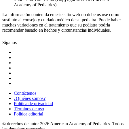
Academy of Pediatrics)
La información contenida en este sitio web no debe usarse como
sustituto al consejo y cuidado médico de su pediatra. Puede haber
muchas variaciones en el tratamiento que su pediatra podría
recomendar basado en hechos y circunstancias individuales.
Síganos
Contáctenos
¿Quiénes somos?
Política de privacidad
Términos de uso
Política editorial
© derechos de autor 2026 American Academy of Pediatrics. Todos
los derechos reservados.