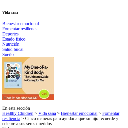
Vida sana
Bienestar emocional
Fomentar resiliencia
Deportes
Estado físico
Nutrición
Salud bucal
Sueño
En esta sección
Healthy Children
>
Vida sana
>
Bienestar emocional
>
Fomentar
resiliencia
> Cinco maneras para ayudar a que su hijo recuerde y
celebre a sus seres queridos