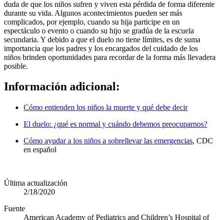
duda de que los niños sufren y viven esta pérdida de forma diferente
durante su vida. Algunos acontecimientos pueden ser más
complicados, por ejemplo, cuando su hija participe en un
espectáculo o evento o cuando su hijo se gradúa de la escuela
secundaria. Y debido a que el duelo no tiene límites, es de suma
importancia que los padres y los encargados del cuidado de los
niños brinden oportunidades para recordar de la forma más llevadera
posible.
Información adicional:
Cómo entienden los niños la muerte y qué debe decir
El duelo: ¿qué es normal y cuándo debemos preocuparnos?
Cómo ayudar a los niños a sobrellevar las emergencias
, CDC
en español
Última actualización
2/18/2020
Fuente
American Academy of Pediatrics and Children’s Hospital of