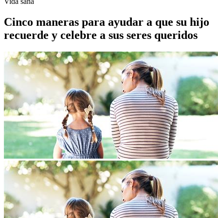
Vida sana
Cinco maneras para ayudar a que su hijo
recuerde y celebre a sus seres queridos