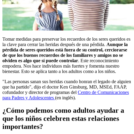
Tomar medidas para preservar los recuerdos de los seres queridos es
la clave para cerrar las heridas después de una pérdida.
Aunque la
pérdida de seres queridos está fuera de su control, cerciorarse
de que los buenos recuerdos de los familiares y amigos no se
olviden es algo que sí puede controlar
. Este reconocimiento
empodera. Nos hace individuos más fuertes y fomenta nuestro
bienestar. Esto se aplica tanto a los adultos como a los niños.
"Las personas sanan sus heridas cuando honran el legado de alguien
que ha partido", dijo el doctor Ken Ginsburg, MD, MSEd, FAAP,
cofundador y director de programas del
Centro de Comunicaciones
para Padres y Adolescentes
(en inglés).
¿Cómo podemos como adultos ayudar a
que los niños celebren estas relaciones
importantes?