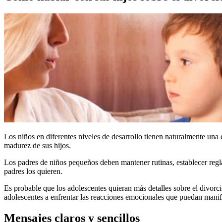
Los niños en diferentes niveles de desarrollo tienen naturalmente una c
madurez de sus hijos.
Los padres de niños pequeños deben mantener rutinas, establecer regl
padres los quieren.
Es probable que los adolescentes quieran más detalles sobre el divorci
adolescentes a enfrentar las reacciones emocionales que puedan manif
Mensajes claros y sencillos