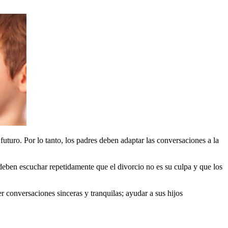
futuro. Por lo tanto, los padres deben adaptar las conversaciones a la
deben escuchar repetidamente que el divorcio no es su culpa y que los
r conversaciones sinceras y tranquilas; ayudar a sus hijos