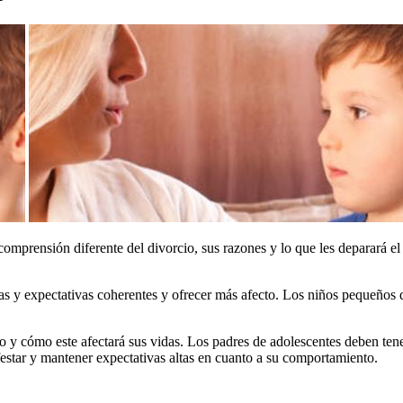
omprensión diferente del divorcio, sus razones y lo que les deparará el 
as y expectativas coherentes y ofrecer más afecto. Los niños pequeños 
o y cómo este afectará sus vidas. Los padres de adolescentes deben tene
estar y mantener expectativas altas en cuanto a su comportamiento.