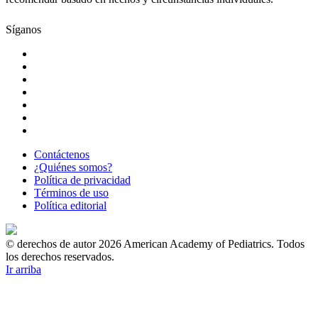
Síganos
Contáctenos
¿Quiénes somos?
Política de privacidad
Términos de uso
Política editorial
© derechos de autor 2026 American Academy of Pediatrics. Todos
los derechos reservados.
Ir arriba