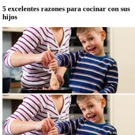
5 excelentes razones para cocinar con sus
hijos