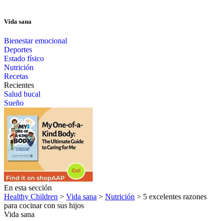
Vida sana
Bienestar emocional
Deportes
Estado físico
Nutrición
Recetas
Recientes
Salud bucal
Sueño
En esta sección
Healthy Children
>
Vida sana
>
Nutrición
> 5 excelentes razones
para cocinar con sus hijos
Vida sana