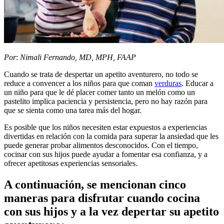
​Por
:
Nimali Fernando, MD, MPH, FAAP
Cuando se trata de despertar un apetito aventurero, no todo se
reduce a convencer a los niños para que coman
verduras
. Educar a
un niño para que le dé placer comer tanto un melón como un
pastelito implica paciencia y persistencia, pero no hay razón para
que se sienta como una tarea más del hogar.
Es posible que los niños necesiten estar expuestos a experiencias
divertidas en relación con la comida para superar la ansiedad que les
puede generar probar alimentos desconocidos. Con el tiempo,
cocinar con sus hijos puede ayudar a fomentar esa confianza, y a
ofrecer apetitosas experiencias sensoriales.
A continuación, se mencionan cinco
maneras para disfrutar cuando cocina
con sus hijos y a la vez depertar su apetito