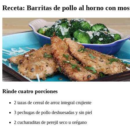
Receta: Barritas de pollo al horno con mos
Rinde cuatro porciones
2 tazas de cereal de arroz integral crujiente
3 pechugas de pollo deshuesadas y sin piel
2 cucharaditas de perejil seco u orégano