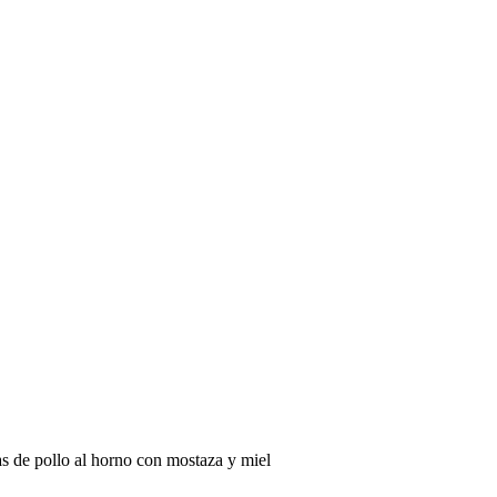
as de pollo al horno con mostaza y miel