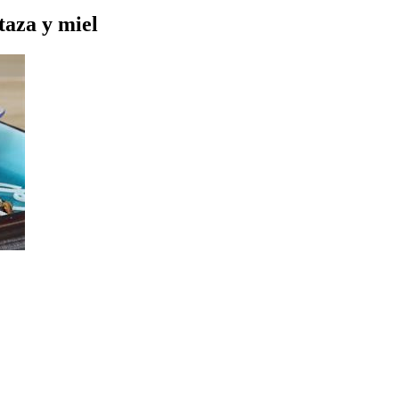
taza y miel