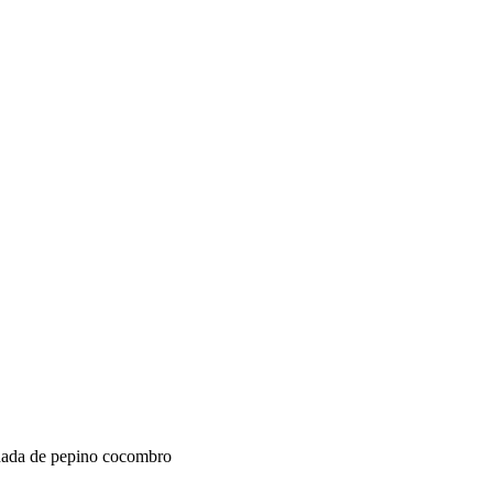
ada de pepino cocombro