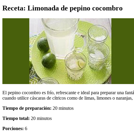
Receta: Limonada de pepino cocombro
El pepino cocombro es frío, refrescante e ideal para preparar una fan
cuando utilice cáscaras de cítricos como de limas, limones o naranjas,
Tiempo de preparación:
20 minutos
Tiempo total:
20 minutos
Porciones:
6