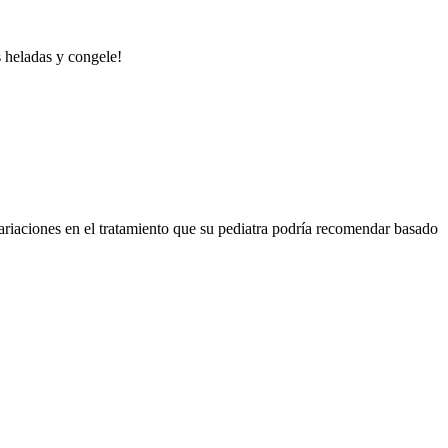
s heladas y congele!
ariaciones en el tratamiento que su pediatra podría recomendar basado