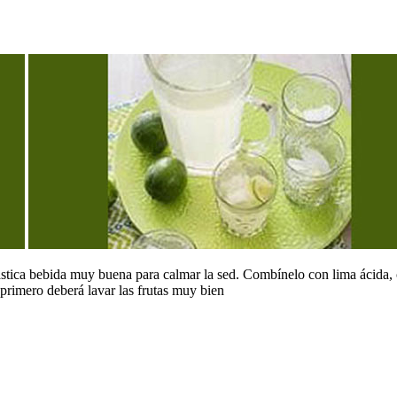
tástica bebida muy buena para calmar la sed. Combínelo con lima ácida, 
 primero deberá lavar las frutas muy bien