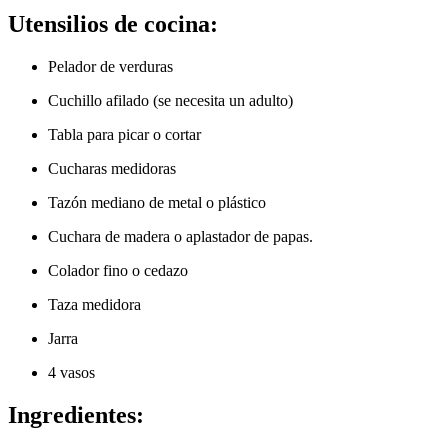
Utensilios de cocina:
Pelador de verduras
Cuchillo afilado (se necesita un adulto)
Tabla para picar o cortar
Cucharas medidoras
Tazón mediano de metal o plástico
Cuchara de madera o aplastador de papas.
Colador fino o cedazo
Taza medidora
Jarra
4 vasos
Ingredientes: