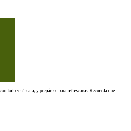
con todo y cáscara, y prepárese para refrescarse. Recuerda que