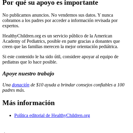
Por qué su apoyo es importante
No publicamos anuncios. No vendemos sus datos. Y nunca
cobramos a los padres por acceder a información revisada por
expertos.
HealthyChildren.org es un servicio público de la American
Academy of Pediatrics, posible en parte gracias a donantes que
creen que las familias merecen la mejor orientación pediátrica.
Si este contenido le ha sido útil, considere apoyar al equipo de
pediatras que lo hace posible.
Apoye nuestro trabajo
Una
donación
de $10 ayuda a brindar consejos confiables a 100
padres más.
Más información
Política editorial de HealthyChildren.org