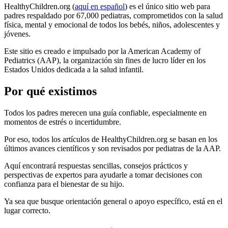
HealthyChildren.org (
aquí en español
) es el único sitio web para
padres respaldado por 67,000 pediatras, comprometidos con la salud
física, mental y emocional de todos los bebés, niños, adolescentes y
jóvenes.
Este sitio es creado e impulsado por la American Academy of
Pediatrics (AAP), la organización sin fines de lucro líder en los
Estados Unidos dedicada a la salud infantil.
Por qué existimos
Todos los padres merecen una guía confiable, especialmente en
momentos de estrés o incertidumbre.
Por eso, todos los artículos de HealthyChildren.org se basan en los
últimos avances científicos y son revisados por pediatras de la AAP.
Aquí encontrará respuestas sencillas, consejos prácticos y
perspectivas de expertos para ayudarle a tomar decisiones con
confianza para el bienestar de su hijo.
Ya sea que busque orientación general o apoyo específico, está en el
lugar correcto.