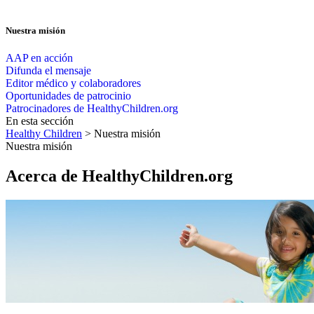
Nuestra misión
AAP en acción
Difunda el mensaje
Editor médico y colaboradores
Oportunidades de patrocinio
Patrocinadores de HealthyChildren.org
En esta sección
Healthy Children
> Nuestra misión
Nuestra misión
Acerca de HealthyChildren.org