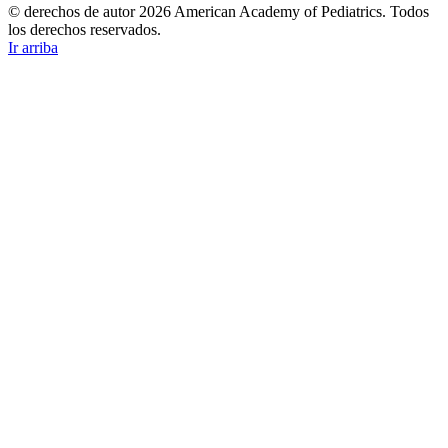
© derechos de autor 2026 American Academy of Pediatrics. Todos
los derechos reservados.
Ir arriba