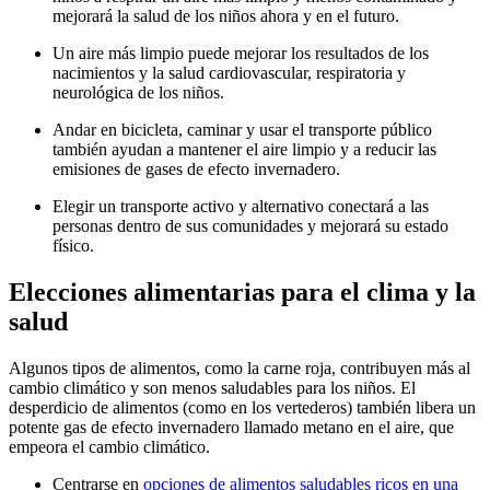
mejorará la salud de los niños ahora y en el futuro.
Un aire más limpio puede mejorar los resultados de los
nacimientos y la salud cardiovascular, respiratoria y
neurológica de los niños.
Andar en bicicleta, caminar y usar el transporte público
también ayudan a mantener el aire limpio y a reducir las
emisiones de gases de efecto invernadero.
Elegir un transporte activo y alternativo conectará a las
personas dentro de sus comunidades y mejorará su estado
físico.
Elecciones alimentarias para el clima y la
salud
Algunos tipos de alimentos, como la carne roja, contribuyen más al
cambio climático y son menos saludables para los niños. El
desperdicio de alimentos (como en los vertederos) también libera un
potente gas de efecto invernadero llamado metano en el aire, que
empeora el cambio climático.
Centrarse en
opciones de alimentos saludables ricos en una