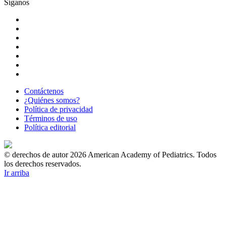
Síganos
Contáctenos
¿Quiénes somos?
Política de privacidad
Términos de uso
Política editorial
© derechos de autor 2026 American Academy of Pediatrics. Todos
los derechos reservados.
Ir arriba