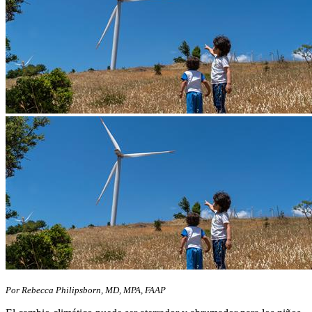
Por Rebecca Philipsborn, MD, MPA, FAAP