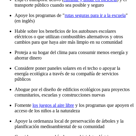
transporte público cuando sea posible y seguro
Apoye los programas de "
rutas seguras para ir a la escuela
"
(en inglés)
Hable sobre los beneficios de los autobuses escolares
eléctricos o que utilizan combustibles alternativos y otros
cambios para que haya aire más limpio en su comunidad
Proteja a su hogar del clima para consumir menos energía y
ahorrar dinero
Considere poner paneles solares en el techo o apoyar la
energía ecológica a través de su compañía de servicios
públicos
Abogue por el diseño de edificios ecológicos para proyectos
comunitarios, escuelas y construcciones nuevas
Fomente
los juegos al aire libre
y los programas que apoyen el
acceso de los niños a la naturaleza
Apoye la ordenanza local de preservación de árboles y la
planificación medioambiental de su comunidad