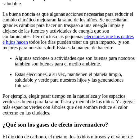
saludable.
La buena noticia es que algunas acciones necesarias para reducir el
cambio climático mejorarán la salud de los niños. Se necesitarán
grandes cambios para hacer un traspaso a una energía limpia y
alejarse de las fuentes y actividades de energía que son
contaminantes. Pero incluso las pequeñas
elecciones que los padres
e hijos hacen
todos los días pueden tener un gran impacto, ¡y son
mejores para nuestra salud! Esta es la manera de hacerlo:
Algunas acciones o actividades que son buenas para nosotros
también son buenas para el medio ambiente.
Estas elecciones, a su vez, mantienen el planeta limpio,
saludable y verde para nuestros hijos y las generaciones
futuras.
Por ejemplo, elegir pasar tiempo en la naturaleza y los espacios
verdes es bueno para la salud física y mental de los niños. Y agregar
más espacios verdes con árboles que den sombra reduce el calor
extremo en las ciudades.
¿Qué son los gases de efecto invernadero?
El dióxido de carbono, el metano, los óxidos nitrosos y el vapor de