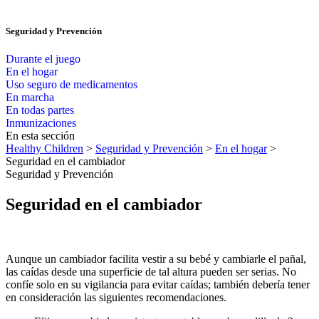
Seguridad y Prevención
Durante el juego
En el hogar
Uso seguro de medicamentos
En marcha
En todas partes
Inmunizaciones
En esta sección
Healthy Children
>
Seguridad y Prevención
>
En el hogar
>
Seguridad en el cambiador
Seguridad y Prevención
Seguridad en el cambiador
Aunque un cambiador facilita vestir a su bebé y cambiarle el pañal,
las caídas desde una superficie de tal altura pueden ser serias. No
confíe solo en su vigilancia para evitar caídas; también debería tener
en consideración las siguientes recomendaciones.