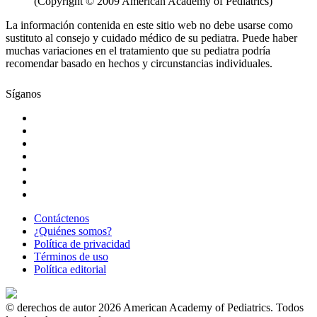
(Copyright © 2009 American Academy of Pediatrics)
La información contenida en este sitio web no debe usarse como
sustituto al consejo y cuidado médico de su pediatra. Puede haber
muchas variaciones en el tratamiento que su pediatra podría
recomendar basado en hechos y circunstancias individuales.
Síganos
Contáctenos
¿Quiénes somos?
Política de privacidad
Términos de uso
Política editorial
© derechos de autor 2026 American Academy of Pediatrics. Todos