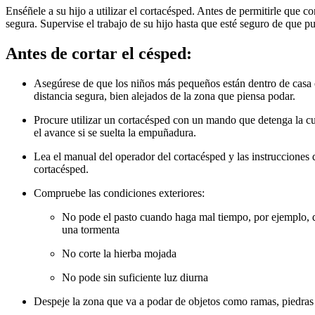
Enséñele a su hijo a utilizar el cortacésped. Antes de permitirle que 
segura. Supervise el trabajo de su hijo hasta que esté seguro de que p
Antes de cortar el césped:
Asegúrese de que los niños más pequeños están dentro de casa 
distancia segura, bien alejados de la zona que piensa podar.
Procure utilizar un cortacésped con un mando que detenga la cu
el avance si se suelta la empuñadura.
Lea el manual del operador del cortacésped y las instrucciones 
cortacésped.
Compruebe las condiciones exteriores:
No pode el pasto cuando haga mal tiempo, por ejemplo, 
una tormenta
No corte la hierba mojada
No pode sin suficiente luz diurna
Despeje la zona que va a podar de objetos como ramas, piedras 