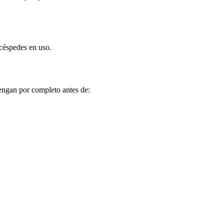
acéspedes en uso.
tengan por completo antes de: