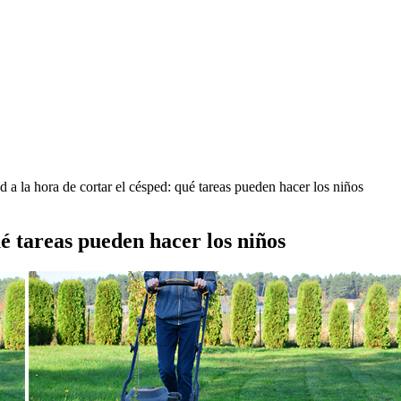
 a la hora de cortar el césped: qué tareas pueden hacer los niños
ué tareas pueden hacer los niños