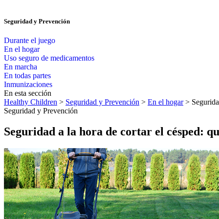
Seguridad y Prevención
Durante el juego
En el hogar
Uso seguro de medicamentos
En marcha
En todas partes
Inmunizaciones
En esta sección
Healthy Children
>
Seguridad y Prevención
>
En el hogar
> Seguridad
Seguridad y Prevención
Seguridad a la hora de cortar el césped: q