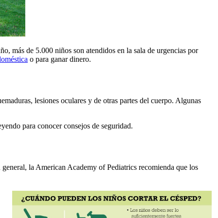
ño, más de 5.000 niños son atendidos en la sala de urgencias por
doméstica
o para ganar dinero.
emaduras, lesiones oculares y de otras partes del cuerpo. Algunas
 leyendo para conocer consejos de seguridad.
 En general, la American Academy of Pediatrics recomienda que los