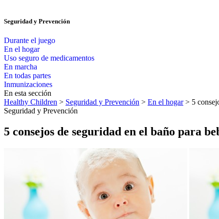
Seguridad y Prevención
Durante el juego
En el hogar
Uso seguro de medicamentos
En marcha
En todas partes
Inmunizaciones
En esta sección
Healthy Children
>
Seguridad y Prevención
>
En el hogar
> 5 consejo
Seguridad y Prevención
5 consejos de seguridad en el baño para be