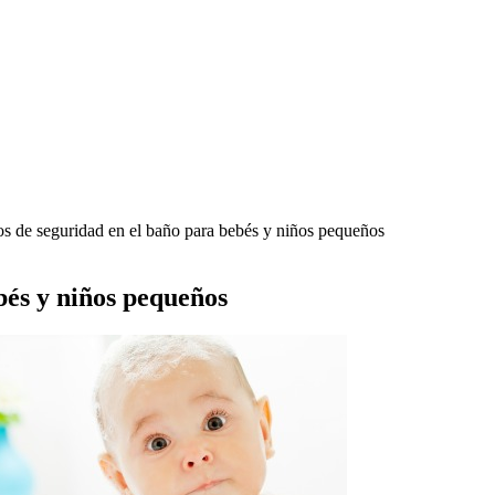
s de seguridad en el baño para bebés y niños pequeños
bés y niños pequeños