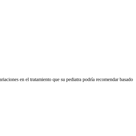
ariaciones en el tratamiento que su pediatra podría recomendar basado