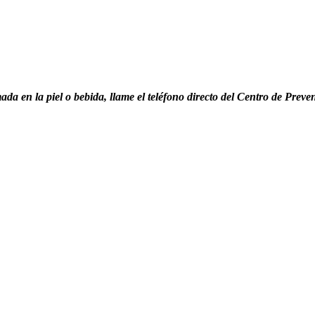
mada en la piel o bebida, llame el teléfono directo del Centro de Pr