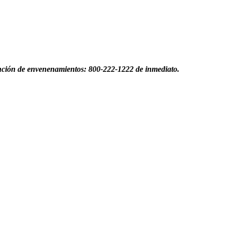
evención de envenenamientos: 800-222-1222 de inmediato.