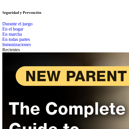
Seguridad y Prevención
Durante el juego
En el hogar
En marcha
En todas partes
Inmunizaciones
Recientes