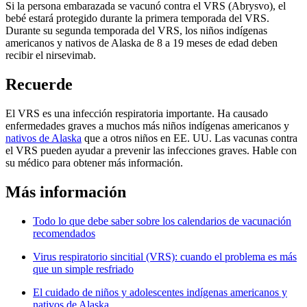
Si la persona embarazada se vacunó contra el VRS (Abrysvo), el
bebé estará protegido durante la primera temporada del VRS.
Durante su segunda temporada del VRS, los niños indígenas
americanos y nativos de Alaska de 8 a 19 meses de edad deben
recibir el nirsevimab.
Recuerde
El VRS es una infección respiratoria importante. Ha causado
enfermedades graves a muchos más niños indígenas americanos y
nativos de Alaska
que a otros niños en EE. UU. Las vacunas contra
el VRS pueden ayudar a prevenir las infecciones graves. Hable con
su médico para obtener más información.
Más información
Todo lo que debe saber sobre los calendarios de vacunación
recomendados
Virus respiratorio sincitial (VRS): cuando el problema es más
que un simple resfriado
El cuidado de niños y adolescentes indígenas americanos y
nativos de Alaska