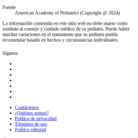
Fuente
American Academy of Pediatrics (Copyright @ 2024)
La información contenida en este sitio web no debe usarse como
sustituto al consejo y cuidado médico de su pediatra. Puede haber
muchas variaciones en el tratamiento que su pediatra podría
recomendar basado en hechos y circunstancias individuales.
Síganos
Contáctenos
¿Quiénes somos?
Política de privacidad
Términos de uso
Política editorial