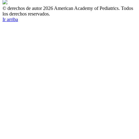
© derechos de autor 2026 American Academy of Pediatrics. Todos
los derechos reservados.
Ir arriba