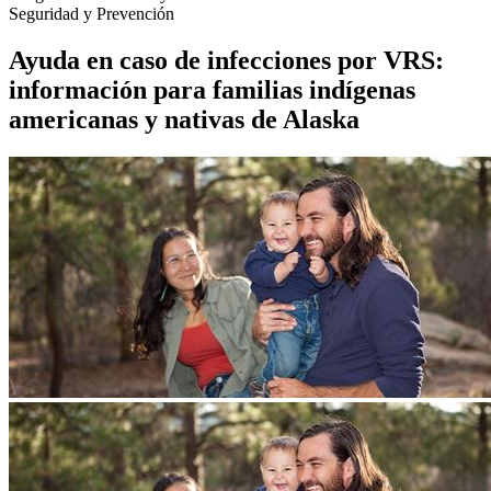
Seguridad y Prevención
Ayuda en caso de infecciones por VRS:
información para familias indígenas
americanas y nativas de Alaska