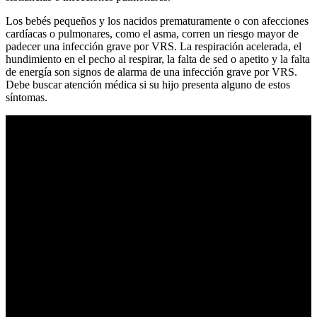
Los bebés pequeños y los nacidos prematuramente o con afecciones
cardíacas o pulmonares, como el asma, corren un riesgo mayor de
padecer una infección grave por VRS. La respiración acelerada, el
hundimiento en el pecho al respirar, la falta de sed o apetito y la falta
de energía son signos de alarma de una infección grave por VRS.
Debe buscar atención médica si su hijo presenta alguno de estos
síntomas.