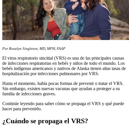
Por Rosalyn Singleton, MD, MPH, FAAP
El virus respiratorio sincitial (VRS) es una de las principales causas
de infecciones respiratorias en bebés y niños de todo el mundo. Los
bebés indígenas americanos y nativos de Alaska tienen altas tasas de
hospitalización por infecciones pulmonares por VRS.
Hasta el momento, había pocas formas de prevenir o tratar el VRS.
Sin embargo, existen nuevas vacunas que ayudan a proteger a su
familia de infecciones graves.
Continúe leyendo para saber cómo se propaga el VRS y qué puede
hacer para prevenirlo.
¿Cuándo se propaga el VRS?