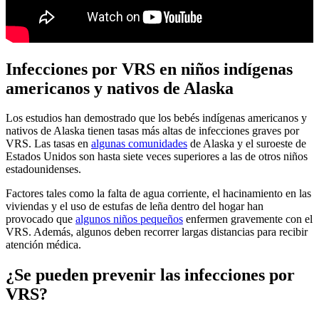
Infecciones por VRS en niños indígenas
americanos y nativos de Alaska
Los estudios han demostrado que los bebés indígenas americanos y
nativos de Alaska tienen tasas más altas de infecciones graves por
VRS. Las tasas en
algunas comunidades
de Alaska y el suroeste de
Estados Unidos son hasta siete veces superiores a las de otros niños
estadounidenses.
Factores tales como la falta de agua corriente, el hacinamiento en las
viviendas y el uso de estufas de leña dentro del hogar han
provocado que
algunos niños pequeños
enfermen gravemente con el
VRS. Además, algunos deben recorrer largas distancias para recibir
atención médica.
¿Se pueden prevenir las infecciones por
VRS?