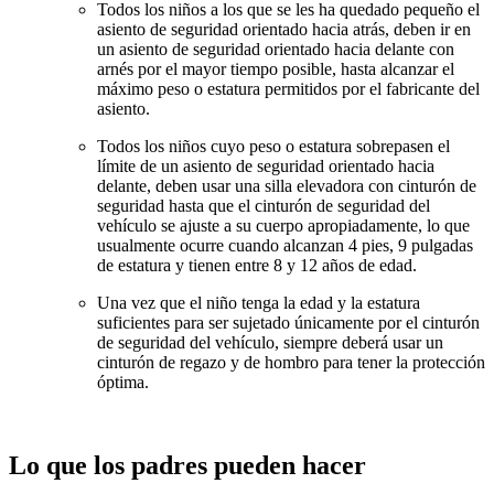
Todos los niños a los que se les ha quedado pequeño el
asiento de seguridad orientado hacia atrás, deben ir en
un asiento de seguridad orientado hacia delante con
arnés por el mayor tiempo posible, hasta alcanzar el
máximo peso o estatura permitidos por el fabricante del
asiento.
Todos los niños cuyo peso o estatura sobrepasen el
límite de un asiento de seguridad orientado hacia
delante, deben usar una silla elevadora con cinturón de
seguridad hasta que el cinturón de seguridad del
vehículo se ajuste a su cuerpo apropiadamente, lo que
usualmente ocurre cuando alcanzan 4 pies, 9 pulgadas
de estatura y tienen entre 8 y 12 años de edad.
Una vez que el niño tenga la edad y la estatura
suficientes para ser sujetado únicamente por el cinturón
de seguridad del vehículo, siempre deberá usar un
cinturón de regazo y de hombro para tener la protección
óptima.
Lo que los padres pueden hacer