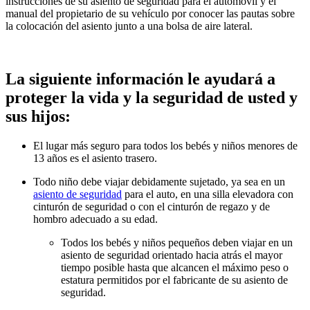
instrucciones de su asiento de seguridad para el automóvil y el
manual del propietario de su vehículo por conocer las pautas sobre
la colocación del asiento junto a una bolsa de aire lateral.
La siguiente información le ayudará a
proteger la vida y la seguridad de usted y
sus hijos:
El lugar más seguro para todos los bebés y niños menores de
13 años es el asiento trasero.
Todo niño debe viajar debidamente sujetado, ya sea en un
asiento de seguridad
para el auto, en una silla elevadora con
cinturón de seguridad o con el cinturón de regazo y de
hombro adecuado a su edad.
Todos los bebés y niños pequeños deben viajar en un
asiento de seguridad orientado hacia atrás el mayor
tiempo posible hasta que alcancen el máximo peso o
estatura permitidos por el fabricante de su asiento de
seguridad.