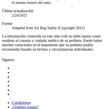
el asiento trasero del auto.
Última actualización
2/24/2021
Fuente
Adapted from Air Bag Safety (Copyright 2011)
La información contenida en este sitio web no debe usarse como
sustituto al consejo y cuidado médico de su pediatra. Puede haber
muchas variaciones en el tratamiento que su pediatra podría
recomendar basado en hechos y circunstancias individuales.
Síganos
Contáctenos
¿Quiénes somos?