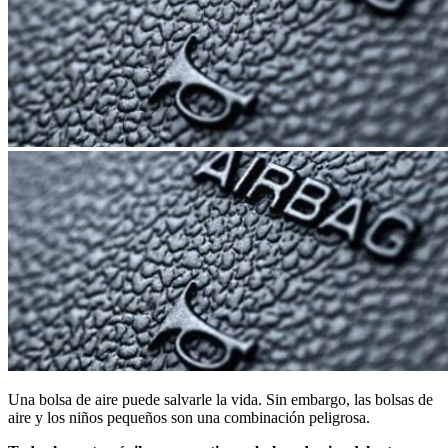
​Una bolsa de aire puede salvarle la vida. Sin embargo, las bolsas de
aire y los niños pequeños son una combinación peligrosa.