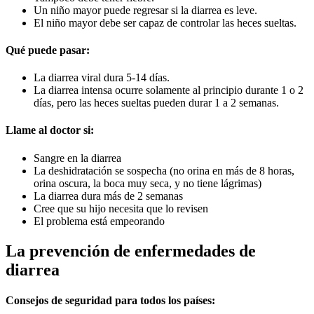
Un niño mayor puede regresar si la diarrea es leve.
El niño mayor debe ser capaz de controlar las heces sueltas.
Qué puede pasar:
La diarrea viral dura 5-14 días.
La diarrea intensa ocurre solamente al principio durante 1 o 2
días, pero las heces sueltas pueden durar 1 a 2 semanas.
Llame al doctor si:
Sangre en la diarrea
La deshidratación se sospecha (no orina en más de 8 horas,
orina oscura, la boca muy seca, y no tiene lágrimas)
La diarrea dura más de 2 semanas
Cree que su hijo necesita que lo revisen
El problema está empeorando
La prevención de enfermedades de
diarrea
Consejos de seguridad para todos los países: