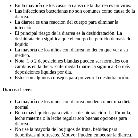
En la mayoría de los casos la causa de la diarrea es un virus.
Las infecciones bacterianas no son comunes como causa de la
diarrea.
La diarrea es una reacción del cuerpo para eliminar la
infección.
El principal riesgo de la diarrea es la deshidratación. La
deshidratación significa que el cuerpo ha perdido demasiado
líquido.
La mayoría de los niños con diarrea no tienen que ver a su
médico.
Nota: 1 o 2 deposiciones blandas pueden ser normales con
cambios en la dieta. Enfermedad diarreica significa 3 o más
deposiciones líquidas por día.
Estos son algunos consejos para prevenir la deshidratación.
Diarrea Leve:
La mayoría de los niños con diarrea pueden comer una dieta
normal.
Beba más líquidos para evitar la deshidratación. La fórmula,
leche materna o la leche regular son buenas opciones para
diarrea.
No use la mayoría de los jugos de fruta, bebidas para
deportistas ni refrescos. Motivo: Pueden empeorar la diarrea.