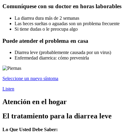
Comuníquese con su doctor en horas laborables
La diarrea dura más de 2 semanas
Las heces sueltas o aguadas son un problema frecuente
Si tiene dudas o le preocupa algo
Puede atender el problema en casa
Diarrea leve (probablemente causada por un virus)
Enfermedad diarreica: cómo prevenirla
Seleccione un nuevo síntoma
Listen
Atención en el hogar
El tratamiento para la diarrea leve
Lo Que Usted Debe Saber: