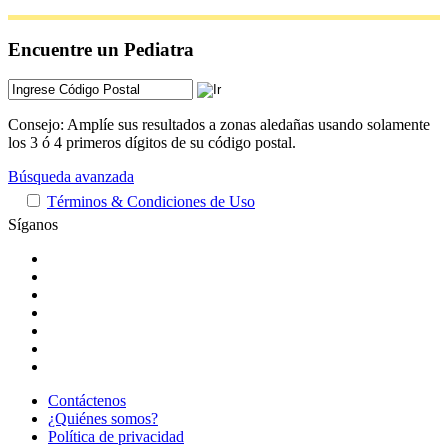
Encuentre un Pediatra
Consejo: Amplíe sus resultados a zonas aledañas usando solamente
los 3 ó 4 primeros dígitos de su código postal.
Búsqueda avanzada
Términos & Condiciones de Uso
Síganos
Contáctenos
¿Quiénes somos?
Política de privacidad