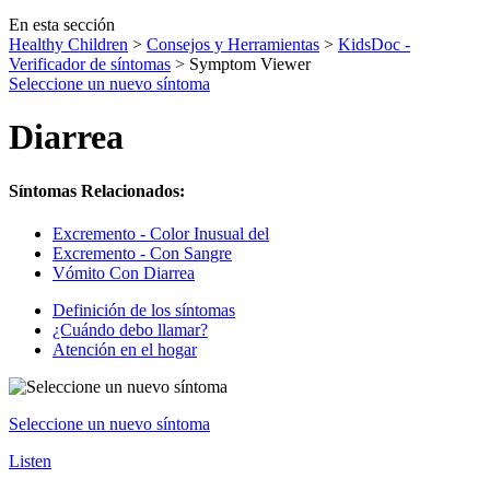
En esta sección
Healthy Children
>
Consejos y Herramientas
>
KidsDoc -
Verificador de síntomas
> Symptom Viewer
Seleccione un nuevo síntoma
Diarrea
Síntomas Relacionados:
Excremento - Color Inusual del
Excremento - Con Sangre
Vómito Con Diarrea
Definición de los síntomas
¿Cuándo debo llamar?
Atención en el hogar
Seleccione un nuevo síntoma
Listen