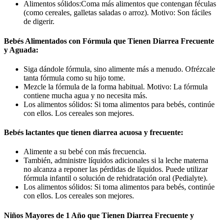
Alimentos sólidos:Coma más alimentos que contengan féculas
(como cereales, galletas saladas o arroz). Motivo: Son fáciles
de digerir.
Bebés Alimentados con Fórmula que Tienen Diarrea Frecuente
y Aguada:
Siga dándole fórmula, sino alimente más a menudo. Ofrézcale
tanta fórmula como su hijo tome.
Mezcle la fórmula de la forma habitual. Motivo: La fórmula
contiene mucha agua y no necesita más.
Los alimentos sólidos: Si toma alimentos para bebés, continúe
con ellos. Los cereales son mejores.
Bebés lactantes que tienen diarrea acuosa y frecuente:
Alimente a su bebé con más frecuencia.
También, administre líquidos adicionales si la leche materna
no alcanza a reponer las pérdidas de líquidos. Puede utilizar
fórmula infantil o solución de rehidratación oral (Pedialyte).
Los alimentos sólidos: Si toma alimentos para bebés, continúe
con ellos. Los cereales son mejores.
Niños Mayores de 1 Año que Tienen Diarrea Frecuente y