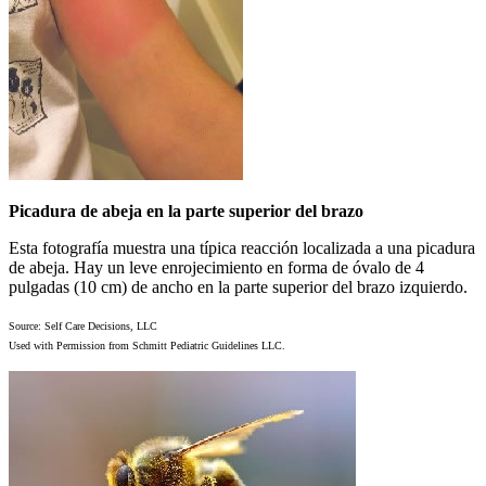
Picadura de abeja en la parte superior del brazo
Esta fotografía muestra una típica reacción localizada a una picadura
de abeja. Hay un leve enrojecimiento en forma de óvalo de 4
pulgadas (10 cm) de ancho en la parte superior del brazo izquierdo.
Source: Self Care Decisions, LLC
Used with Permission from Schmitt Pediatric Guidelines LLC.