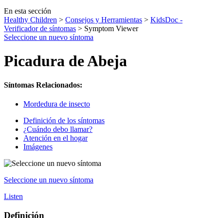
En esta sección
Healthy Children
>
Consejos y Herramientas
>
KidsDoc -
Verificador de síntomas
> Symptom Viewer
Seleccione un nuevo síntoma
Picadura de Abeja
Síntomas Relacionados:
Mordedura de insecto
Definición de los síntomas
¿Cuándo debo llamar?
Atención en el hogar
Imágenes
Seleccione un nuevo síntoma
Listen
Definición