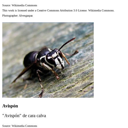
Source: Wikimedia Commons
This work is licensed under a Creative Commons Attribution 3.0 License. Wikimedia Commons.
Photographer: Alvesgaspar.
Avispón
"Avispón" de cara calva
Source: Wikimedia Commons