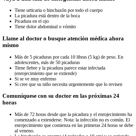
Tiene urticaria o hinchazón por todo el cuerpo
La picadura está dentro de la boca
Picadura en el ojo
Tiene dolor abdominal o vómito
Llame al doctor o busque atención médica ahora
mismo
Más de 5 picaduras por cada 10 libras (5 kg) de peso. En
adolescentes, más de 50 picaduras
Tiene fiebre y la picadura parece estar infectada
(enrojecimiento que se extiende)
Si se ve muy enfermo
Si cree que su niño necesita urgentemente que lo revisen
Comuníquese con su doctor en las próximas 24
horas
Más de 72 horas desde que la picadura y el enrojecimiento ha
comenzado a extenderse. Nota: la infección no es común. El
enrojecimiento que comienza en las primeras 24 horas se debe
al veneno.