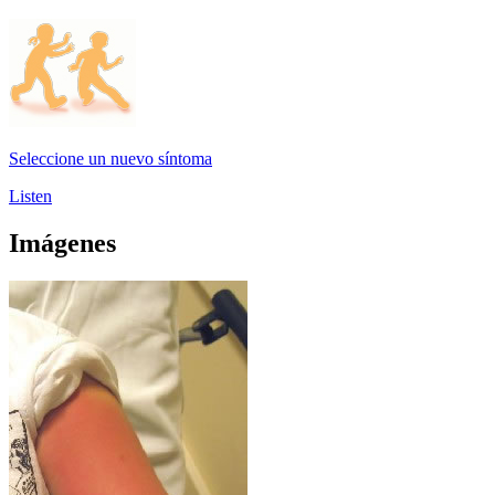
Seleccione un nuevo síntoma
Listen
Imágenes