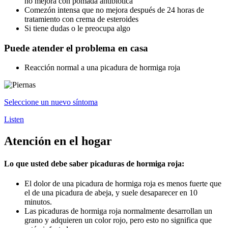
no mejora con pomada antibiótica
Comezón intensa que no mejora después de 24 horas de
tratamiento con crema de esteroides
Si tiene dudas o le preocupa algo
Puede atender el problema en casa
Reacción normal a una picadura de hormiga roja
Seleccione un nuevo síntoma
Listen
Atención en el hogar
Lo que usted debe saber picaduras de hormiga roja:
El dolor de una picadura de hormiga roja es menos fuerte que
el de una picadura de abeja, y suele desaparecer en 10
minutos.
Las picaduras de hormiga roja normalmente desarrollan un
grano y adquieren un color rojo, pero esto no significa que