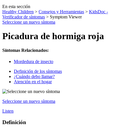
En esta sección
Healthy Children
>
Consejos y Herramientas
>
KidsDoc -
Verificador de síntomas
> Symptom Viewer
Seleccione un nuevo síntoma
Picadura de hormiga roja
Síntomas Relacionados:
Mordedura de insecto
Definición de los síntomas
¿Cuándo debo llamar?
Atención en el hogar
Seleccione un nuevo síntoma
Listen
Definición