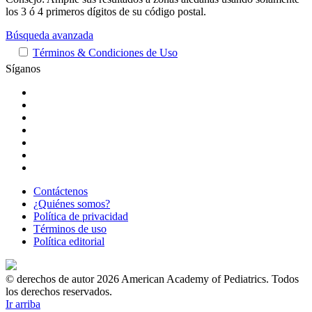
los 3 ó 4 primeros dígitos de su código postal.
Búsqueda avanzada
Términos & Condiciones de Uso
Síganos
Contáctenos
¿Quiénes somos?
Política de privacidad
Términos de uso
Política editorial
© derechos de autor 2026 American Academy of Pediatrics. Todos
los derechos reservados.
Ir arriba