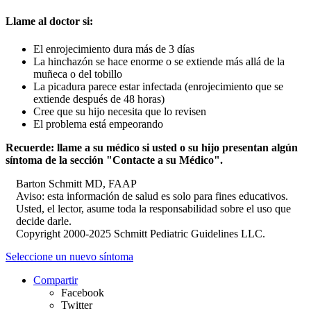
Llame al doctor si:
El enrojecimiento dura más de 3 días
La hinchazón se hace enorme o se extiende más allá de la
muñeca o del tobillo
La picadura parece estar infectada (enrojecimiento que se
extiende después de 48 horas)
Cree que su hijo necesita que lo revisen
El problema está empeorando
Recuerde: llame a su médico si usted o su hijo presentan algún
síntoma de la sección "Contacte a su Médico".
Barton Schmitt MD, FAAP
Aviso: esta información de salud es solo para fines educativos.
Usted, el lector, asume toda la responsabilidad sobre el uso que
decide darle.
Copyright 2000-2025 Schmitt Pediatric Guidelines LLC.
Seleccione un nuevo síntoma
Compartir
Facebook
Twitter