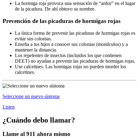
La hormiga roja provoca una sensación de “ardor” en el lugar
de la picadura. De ahí obtuvo su nombre.
Prevención de las picaduras de hormigas rojas
La única forma de prevenir las picaduras de hormigas rojas es
evitar sus colonias.
Enseña a tus hijos a conocer sus colonias (montículos) y a
mantener la distancia.
Los repelentes de insectos (incluidos los que contienen
DEET) no ayudan a prevenir las picaduras de hormigas rojas.
Use calcetines. Las hormigas rojas no pueden morder los
calcetines.
Seleccione un nuevo síntoma
Listen
¿Cuándo debo llamar?
Llame al 911 ahora mismo