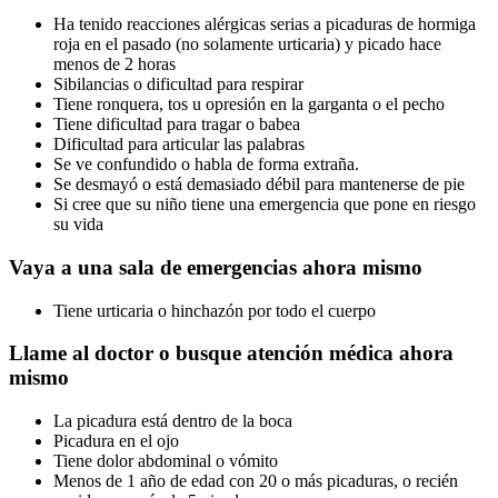
Ha tenido reacciones alérgicas serias a picaduras de hormiga
roja en el pasado (no solamente urticaria) y picado hace
menos de 2 horas
Sibilancias o dificultad para respirar
Tiene ronquera, tos u opresión en la garganta o el pecho
Tiene dificultad para tragar o babea
Dificultad para articular las palabras
Se ve confundido o habla de forma extraña.
Se desmayó o está demasiado débil para mantenerse de pie
Si cree que su niño tiene una emergencia que pone en riesgo
su vida
Vaya a una sala de emergencias ahora mismo
Tiene urticaria o hinchazón por todo el cuerpo
Llame al doctor o busque atención médica ahora
mismo
La picadura está dentro de la boca
Picadura en el ojo
Tiene dolor abdominal o vómito
Menos de 1 año de edad con 20 o más picaduras, o recién