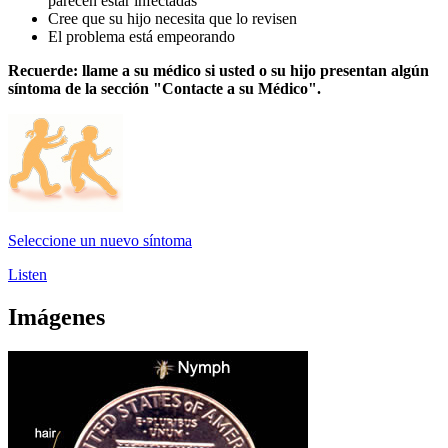
parecen estar infectadas
Cree que su hijo necesita que lo revisen
El problema está empeorando
Recuerde: llame a su médico si usted o su hijo presentan algún
síntoma de la sección "Contacte a su Médico".
Seleccione un nuevo síntoma
Listen
Imágenes