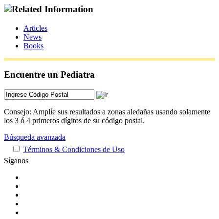
Articles
News
Books
Encuentre un Pediatra
Consejo: Amplíe sus resultados a zonas aledañas usando solamente
los 3 ó 4 primeros dígitos de su código postal.
Búsqueda avanzada
Términos & Condiciones de Uso
Síganos