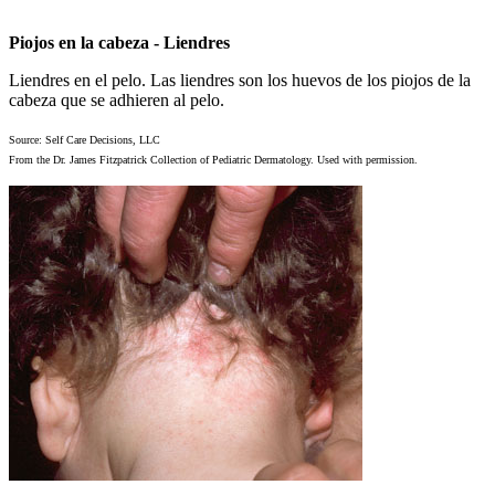
Piojos en la cabeza - Liendres
Liendres en el pelo. Las liendres son los huevos de los piojos de la
cabeza que se adhieren al pelo.
Source: Self Care Decisions, LLC
From the Dr. James Fitzpatrick Collection of Pediatric Dermatology. Used with permission.