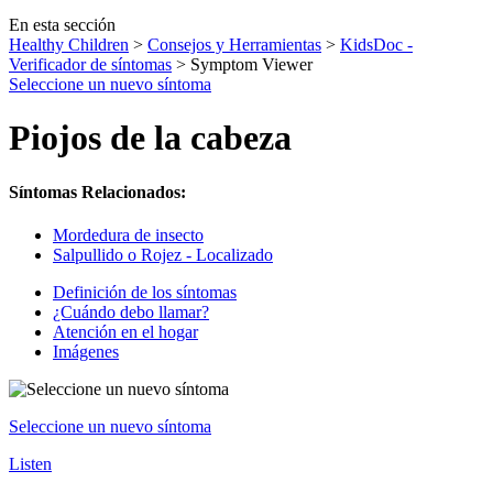
En esta sección
Healthy Children
>
Consejos y Herramientas
>
KidsDoc -
Verificador de síntomas
> Symptom Viewer
Seleccione un nuevo síntoma
Piojos de la cabeza
Síntomas Relacionados:
Mordedura de insecto
Salpullido o Rojez - Localizado
Definición de los síntomas
¿Cuándo debo llamar?
Atención en el hogar
Imágenes
Seleccione un nuevo síntoma
Listen