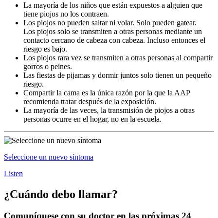
La mayoría de los niños que están expuestos a alguien que
tiene piojos no los contraen.
Los piojos no pueden saltar ni volar. Solo pueden gatear.
Los piojos solo se transmiten a otras personas mediante un
contacto cercano de cabeza con cabeza. Incluso entonces el
riesgo es bajo.
Los piojos rara vez se transmiten a otras personas al compartir
gorros o peines.
Las fiestas de pijamas y dormir juntos solo tienen un pequeño
riesgo.
Compartir la cama es la única razón por la que la AAP
recomienda tratar después de la exposición.
La mayoría de las veces, la transmisión de piojos a otras
personas ocurre en el hogar, no en la escuela.
Seleccione un nuevo síntoma
Listen
¿Cuándo debo llamar?
Comuníquese con su doctor en las próximas 24