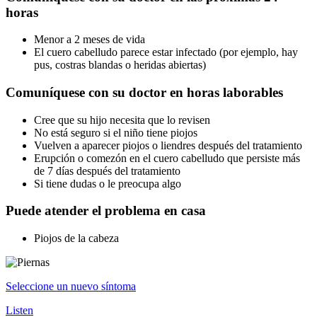
horas
Menor a 2 meses de vida
El cuero cabelludo parece estar infectado (por ejemplo, hay
pus, costras blandas o heridas abiertas)
Comuníquese con su doctor en horas laborables
Cree que su hijo necesita que lo revisen
No está seguro si el niño tiene piojos
Vuelven a aparecer piojos o liendres después del tratamiento
Erupción o comezón en el cuero cabelludo que persiste más
de 7 días después del tratamiento
Si tiene dudas o le preocupa algo
Puede atender el problema en casa
Piojos de la cabeza
Seleccione un nuevo síntoma
Listen