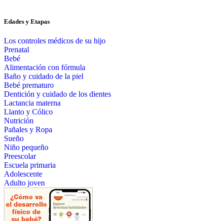
Edades y Etapas
Los controles médicos de su hijo
Prenatal
Bebé
Alimentación con fórmula
Baño y cuidado de la piel
Bebé prematuro
Dentición y cuidado de los dientes
Lactancia materna
Llanto y Cólico
Nutrición
Pañales y Ropa
Sueño
Niño pequeño
Preescolar
Escuela primaria
Adolescente
Adulto joven