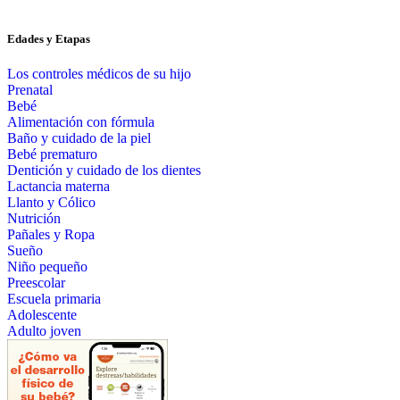
Edades y Etapas
Los controles médicos de su hijo
Prenatal
Bebé
Alimentación con fórmula
Baño y cuidado de la piel
Bebé prematuro
Dentición y cuidado de los dientes
Lactancia materna
Llanto y Cólico
Nutrición
Pañales y Ropa
Sueño
Niño pequeño
Preescolar
Escuela primaria
Adolescente
Adulto joven