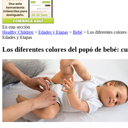
En esta sección
Healthy Children
>
Edades y Etapas
>
Bebé
> Los diferentes colores
Edades y Etapas
Los diferentes colores del popó de bebé: 