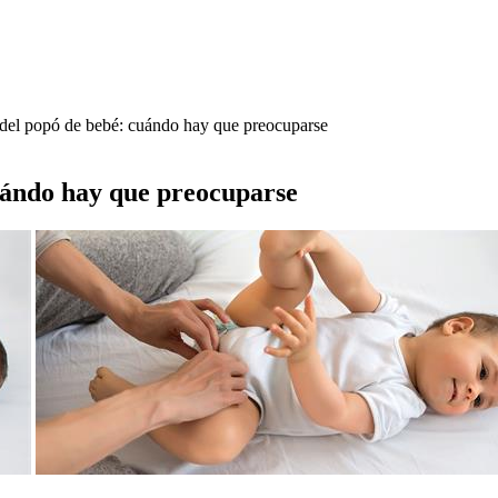
 del popó de bebé: cuándo hay que preocuparse
cuándo hay que preocuparse