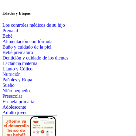
Edades y Etapas
Los controles médicos de su hijo
Prenatal
Bebé
Alimentación con fórmula
Baño y cuidado de la piel
Bebé prematuro
Dentición y cuidado de los dientes
Lactancia materna
Llanto y Cólico
Nutrición
Pañales y Ropa
Sueño
Niño pequeño
Preescolar
Escuela primaria
Adolescente
Adulto joven