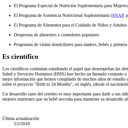
El Programa Especial de Nutrición Suplementaria para Mujeres
El Programa de Asistencia Nutricional Suplementaria (
SNAP
, 
El Programa de Alimentos para el Cuidado de Niños y Adultos 
Despensas de alimentos y comedores populares
Programas de visitas domiciliares para madres, bebés y primera
Es científico
Los científicos continúan estudiando el papel que desempeñan las die
Salud y Servicios Humanos (HHS) han hecho un llamado conjunto a grup
mejor información que hemos compilado de muchos años de estudio e i
sobre el proyecto "Birth to 24 Months", en inglés, (desde el nacimient
Un desarrollo sano del cerebro es muy importante para darle a sus niñ
mejores nutrientes que su bebé necesita para mantener su desarrollo al
Última actualización
5/2/2018