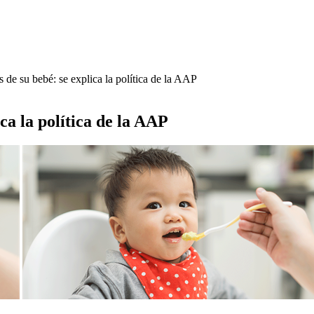
de su bebé: se explica la política de la AAP
ca la política de la AAP