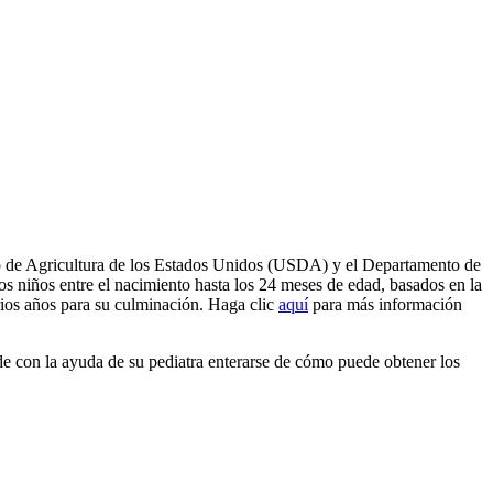
nto de Agricultura de los Estados Unidos (USDA) y el Departamento de
s niños entre el nacimiento hasta los 24 meses de edad, basados en la
rios años para su culminación. Haga clic
aquí
para más información
de con la ayuda de su pediatra enterarse de cómo puede obtener los