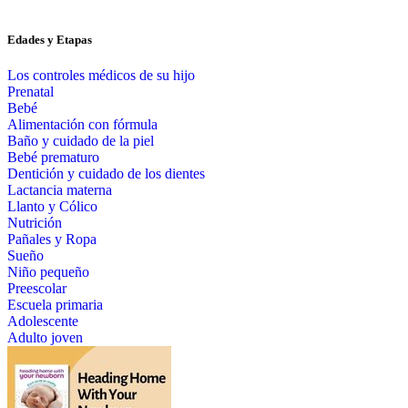
Edades y Etapas
Los controles médicos de su hijo
Prenatal
Bebé
Alimentación con fórmula
Baño y cuidado de la piel
Bebé prematuro
Dentición y cuidado de los dientes
Lactancia materna
Llanto y Cólico
Nutrición
Pañales y Ropa
Sueño
Niño pequeño
Preescolar
Escuela primaria
Adolescente
Adulto joven