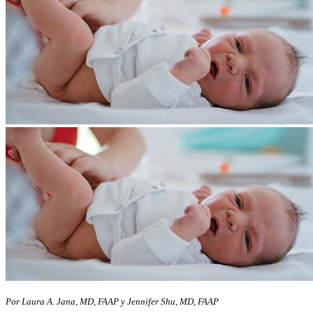
Por Laura A. Jana, MD, FAAP y Jennifer Shu, MD, FAAP