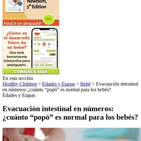
En esta sección
Healthy Children
>
Edades y Etapas
>
Bebé
> Evacuación intestinal
en números: ¿cuánto “popó” es normal para los bebés?
Edades y Etapas
Evacuación intestinal en números:
¿cuánto “popó” es normal para los bebés?