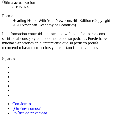
Última actualización
8/19/2024
Fuente
Heading Home With Your Newborn, 4th Edition (Copyright
2020 American Academy of Pediatrics)
La información contenida en este sitio web no debe usarse como
sustituto al consejo y cuidado médico de su pediatra. Puede haber
muchas variaciones en el tratamiento que su pediatra podría
recomendar basado en hechos y circunstancias individuales.
Síganos
Contáctenos
¿Quiénes somos?
Política de privacidad