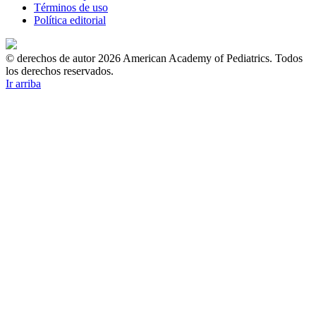
Términos de uso
Política editorial
© derechos de autor 2026 American Academy of Pediatrics. Todos
los derechos reservados.
Ir arriba