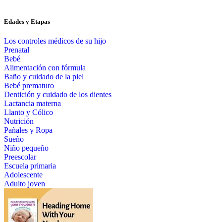
Edades y Etapas
Los controles médicos de su hijo
Prenatal
Bebé
Alimentación con fórmula
Baño y cuidado de la piel
Bebé prematuro
Dentición y cuidado de los dientes
Lactancia materna
Llanto y Cólico
Nutrición
Pañales y Ropa
Sueño
Niño pequeño
Preescolar
Escuela primaria
Adolescente
Adulto joven