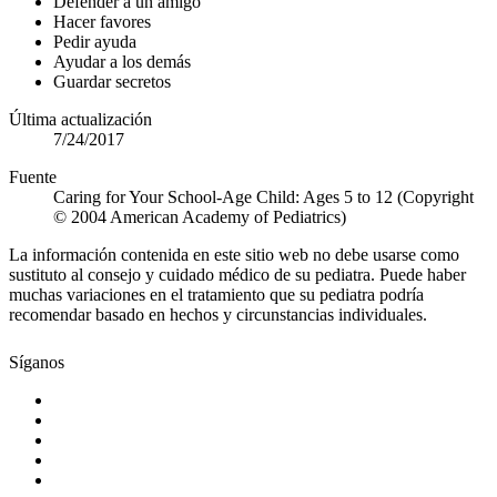
Defender a un amigo
Hacer favores
Pedir ayuda
Ayudar a los demás
Guardar secretos
Última actualización
7/24/2017
Fuente
Caring for Your School-Age Child: Ages 5 to 12 (Copyright
© 2004 American Academy of Pediatrics)
La información contenida en este sitio web no debe usarse como
sustituto al consejo y cuidado médico de su pediatra. Puede haber
muchas variaciones en el tratamiento que su pediatra podría
recomendar basado en hechos y circunstancias individuales.
Síganos