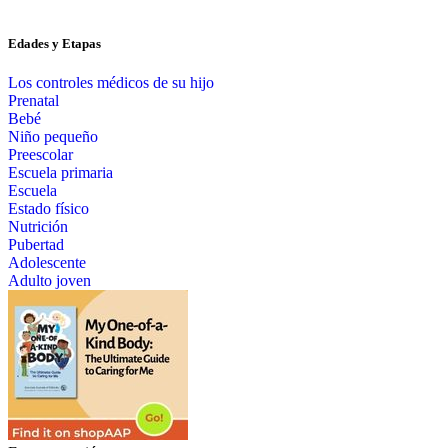
Edades y Etapas
Los controles médicos de su hijo
Prenatal
Bebé
Niño pequeño
Preescolar
Escuela primaria
Escuela
Estado físico
Nutrición
Pubertad
Adolescente
Adulto joven