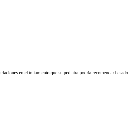
ariaciones en el tratamiento que su pediatra podría recomendar basado