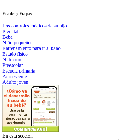
Edades y Etapas
Los controles médicos de su hijo
Prenatal
Bebé
Niño pequeño
Entrenamiento para ir al baño
Estado físico
Nutrición
Preescolar
Escuela primaria
Adolescente
Adulto joven
En esta sección