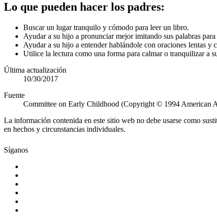
Lo que pueden hacer los padres:
Buscar un lugar tranquilo y cómodo para leer un libro.
Ayudar a su hijo a pronunciar mejor imitando sus palabras para 
Ayudar a su hijo a entender hablándole con oraciones lentas y c
Utilice la lectura como una forma para calmar o tranquilizar a s
Última actualización
10/30/2017
Fuente
Committee on Early Childhood (Copyright © 1994 American A
La información contenida en este sitio web no debe usarse como susti
en hechos y circunstancias individuales.
Síganos