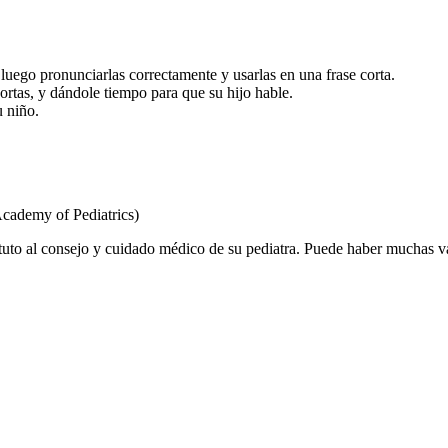
luego pronunciarlas correctamente y usarlas en una frase corta.
ortas, y dándole tiempo para que su hijo hable.
u niño.
cademy of Pediatrics)
tuto al consejo y cuidado médico de su pediatra. Puede haber muchas v