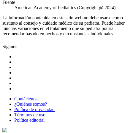
Fuente
American Academy of Pediatrics (Copyright @ 2024)
La información contenida en este sitio web no debe usarse como
sustituto al consejo y cuidado médico de su pediatra. Puede haber
muchas variaciones en el tratamiento que su pediatra podría
recomendar basado en hechos y circunstancias individuales.
Síganos
Contáctenos
¿Quiénes somos?
Política de privacidad
Términos de uso
Política editorial