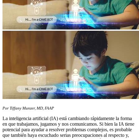
Por Tiffany Munzer, MD, FAAP
La inteligencia artificial (IA) está cambiando rápidamente la forma
en que trabajamos, jugamos y nos comunicamos. Si bien la IA tiene
potencial para ayudar a resolver problemas complejos, es probable
que también haya escuchado serias preocupaciones al respecto y,