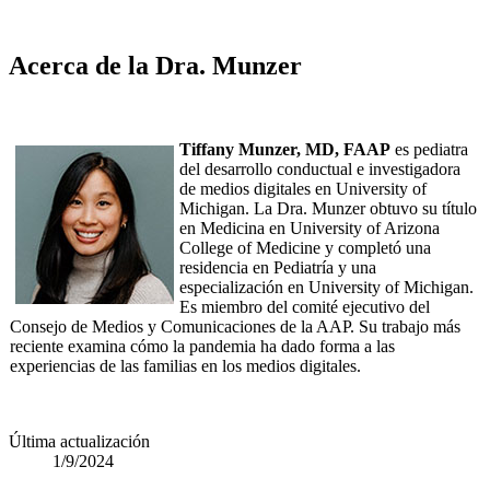
Acerca de la Dra. Munzer
Tiffany Munzer, MD, FAAP
es pediatra
del desarrollo conductual e investigadora
de medios digitales en University of
Michigan. La Dra. Munzer obtuvo su título
en Medicina en University of Arizona
College of Medicine y completó una
residencia en Pediatría y una
especialización en University of Michigan.
Es miembro del comité ejecutivo del
Consejo de Medios y Comunicaciones de la AAP. Su trabajo más
reciente examina cómo la pandemia ha dado forma a las
experiencias de las familias en los medios digitales.
Última actualización
1/9/2024