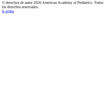
© derechos de autor 2026 American Academy of Pediatrics. Todos
los derechos reservados.
Ir arriba