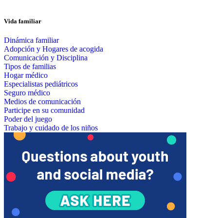
Vida familiar
Dinámica familiar
Adopción y Hogares de acogida
Comunicación y Disciplina
Tipos de familias
Hogar médico
Especialistas pediátricos
Seguro médico
Medios de comunicación
Participe en su comunidad
Poder del juego
Trabajo y cuidado de los niños