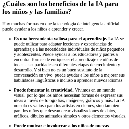
¿Cuáles son los beneficios de la IA para
los niños y las familias?
Hay muchas formas en que la tecnología de inteligencia artificial
puede ayudar a los niños a aprender y crecer.
Es una herramienta valiosa para el aprendizaje.
La IA se
puede utilizar para adaptar lecciones y experiencias de
aprendizaje a las necesidades individuales de niños pequeños
y adolescentes. Puede ayudar a los educadores y padres a
encontrar formas de enriquecer el aprendizaje de niños de
todas las capacidades en diferentes etapas de crecimiento y
desarrollo. Y si bien no es un buen sustituto de la
conversación en vivo, puede ayudar a los niños a mejorar sus
habilidades lingüísticas e incluso a aprender nuevos idiomas.
Puede fomentar la creatividad.
Vivimos en un mundo
visual, por lo que los niños necesitan formas de expresar sus
ideas a través de fotografías, imágenes, gráficos y más. La IA
no solo es valiosa para los artistas en ciernes, sino también
para los niños que desean crear visualizaciones de datos,
gráficos, dibujos animados simples y otros elementos visuales.
Puede motivar e involucrar a los niños de nuevas