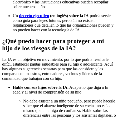
electrónico y las instituciones educativas pueden recopilar
sobre nuestros niños.
Un
decreto ejecutivo
(en inglés) sobre la IA
podría servir
como guía para leyes futuras, pero aún no existen
regulaciones que detallen lo que las organizaciones pueden y
no pueden hacer con la tecnología de IA.
¿Qué puedo hacer para proteger a mi
hijo de los riesgos de la IA?
La IA es un objetivo en movimiento, por lo que podría resultarle
difícil establecer pautas saludables para su hijo o adolescente. Aquí
hay algunas sugerencias sensatas para que las considere y las
comparta con maestros, entrenadores, vecinos y líderes de la
comunidad que trabajan con su hijo.
Hable con sus hijos sobre la IA.
Adapte lo que diga a la
edad y al nivel de comprensión de su hijo.
No debe asustar a un niño pequeño, pero puede hacerle
saber que el altavoz inteligente de su cocina no es lo
mismo que un amigo de confianza. Hable sobre las
diferencias entre las personas y los asistentes digitales, o