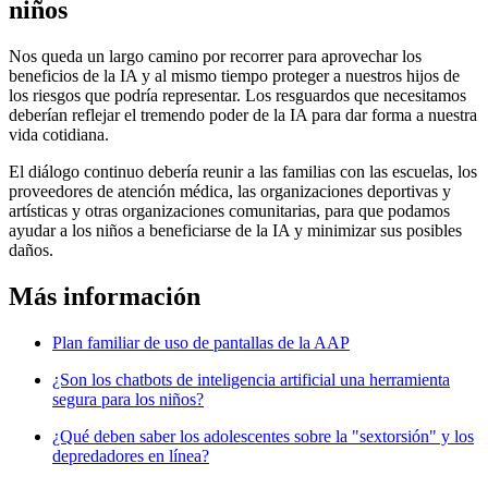
niños
Nos queda un largo camino por recorrer para aprovechar los
beneficios de la IA y al mismo tiempo proteger a nuestros hijos de
los riesgos que podría representar. Los resguardos que necesitamos
deberían reflejar el tremendo poder de la IA para dar forma a nuestra
vida cotidiana.
El diálogo continuo debería reunir a las familias con las escuelas, los
proveedores de atención médica, las organizaciones deportivas y
artísticas y otras organizaciones comunitarias, para que podamos
ayudar a los niños a beneficiarse de la IA y minimizar sus posibles
daños.
Más información
Plan familiar de uso de pantallas de la AAP
¿Son los chatbots de inteligencia artificial una herramienta
segura para los niños?
¿Qué deben saber los adolescentes sobre la "sextorsión" y los
depredadores en línea?