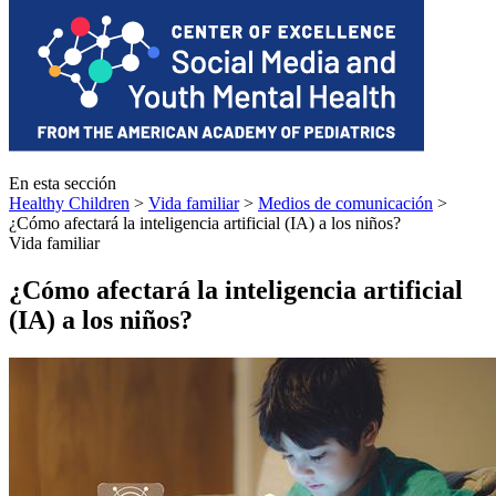
En esta sección
Healthy Children
>
Vida familiar
>
Medios de comunicación
>
¿Cómo afectará la inteligencia artificial (IA) a los niños?
Vida familiar
¿Cómo afectará la inteligencia artificial
(IA) a los niños?