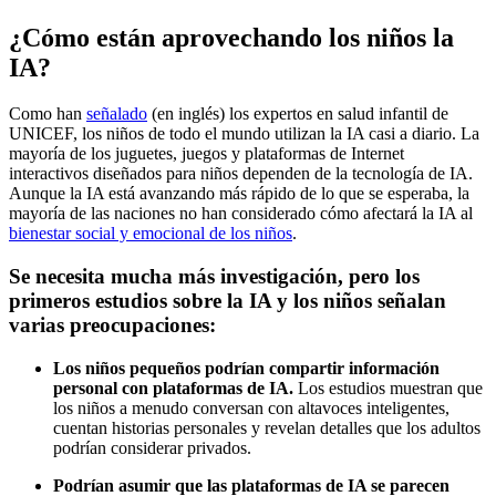
¿Cómo están aprovechando los niños la
IA?
Como han
señalado
(en inglés)
los expertos en salud infantil de
UNICEF, los niños de todo el mundo utilizan la IA casi a diario. La
mayoría de los juguetes, juegos y plataformas de Internet
interactivos diseñados para niños dependen de la tecnología de IA.
Aunque la IA está avanzando más rápido de lo que se esperaba, la
mayoría de las naciones no han considerado cómo afectará la IA al
bienestar social y emocional de los niños
.
Se necesita mucha más investigación, pero los
primeros estudios sobre la IA y los niños señalan
varias preocupaciones:
Los niños pequeños podrían compartir información
personal con plataformas de IA.
Los estudios muestran que
los niños a menudo conversan con altavoces inteligentes,
cuentan historias personales y revelan detalles que los adultos
podrían considerar privados.
Podrían asumir que las plataformas de IA se parecen