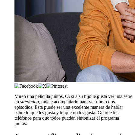
Miren una película juntos. O, si a su hijo le gusta ver una serie
en
streaming
, pídale acompañarlo para ver uno o dos
episodios. Esta puede ser una excelente manera de hablar
sobre lo que les gusta y lo que no les gusta. Guarde los
teléfonos para que todos puedan sintonizar el programa
juntos.