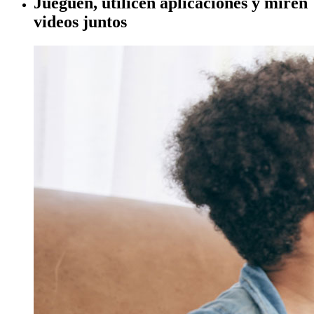
Jueguen, utilicen aplicaciones y miren
videos juntos