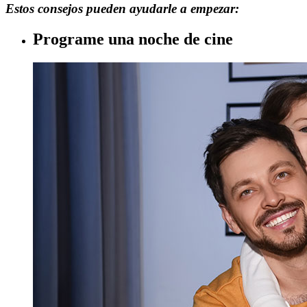
Estos consejos pueden ayudarle a empezar:​
Programe una noche de cine