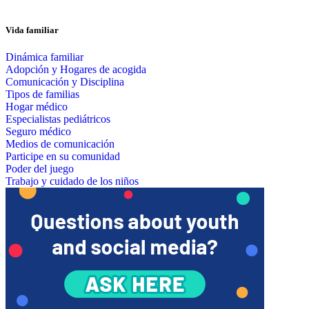
Vida familiar
Dinámica familiar
Adopción y Hogares de acogida
Comunicación y Disciplina
Tipos de familias
Hogar médico
Especialistas pediátricos
Seguro médico
Medios de comunicación
Participe en su comunidad
Poder del juego
Trabajo y cuidado de los niños