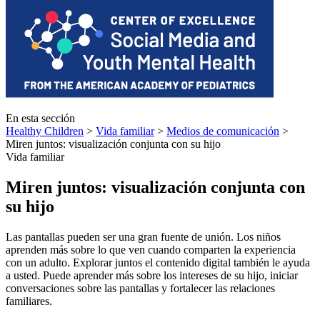
En esta sección
Healthy Children
>
Vida familiar
>
Medios de comunicación
>
Miren juntos: visualización conjunta con su hijo
Vida familiar
Miren juntos: visualización conjunta con
su hijo
​​Las pantallas pueden ser una gran fuente de unión. Los niños
aprenden más sobre lo que ven cuando comparten la experiencia
con un adulto. Explorar juntos el contenido digital también le ayuda
a usted. Puede aprender más sobre los intereses de su hijo, iniciar
conversaciones sobre las pantallas y fortalecer las relaciones
familiares.