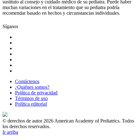
sustituto al consejo y cuidado médico de su pediatra. Puede haber
muchas variaciones en el tratamiento que su pediatra podría
recomendar basado en hechos y circunstancias individuales.
Síganos
Contáctenos
¿Quiénes somos?
Política de privacidad
Términos de uso
Política editorial
© derechos de autor 2026 American Academy of Pediatrics. Todos
los derechos reservados.
Ir arriba