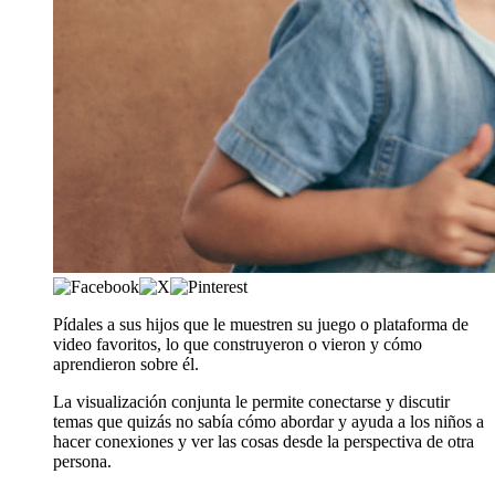
​Pídales a sus hijos que le muestren su juego o plataforma de
video favoritos, lo que construyeron o vieron y cómo
aprendieron sobre él.
La visualización conjunta le permite conectarse y discutir
temas que quizás no sabía cómo abordar y ayuda a los niños a
hacer conexiones y ver las cosas desde la perspectiva de otra
persona.